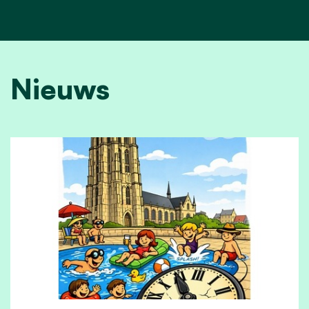
Nieuws