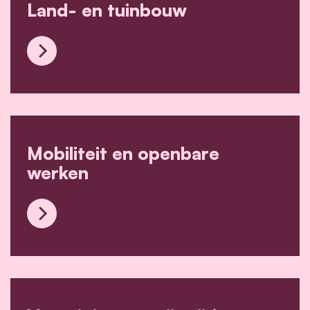
Land- en tuinbouw
Land- en tuinbouw
Mobiliteit en openbare
werken
Mobiliteit en openbare werken