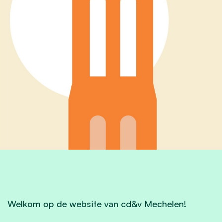
Welkom op de website van cd&v Mechelen!