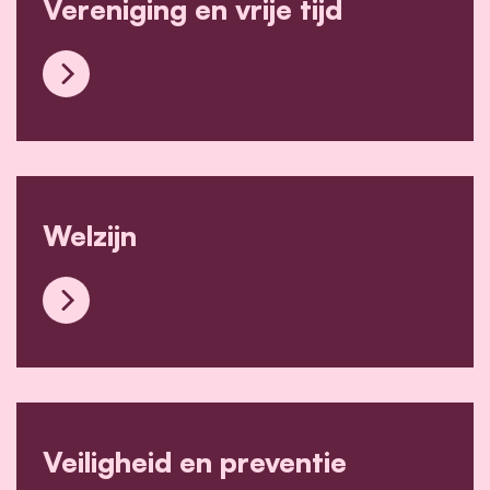
Vereniging en vrije tijd
Vereniging en vrije tijd
Welzijn
Welzijn
Veiligheid en preventie