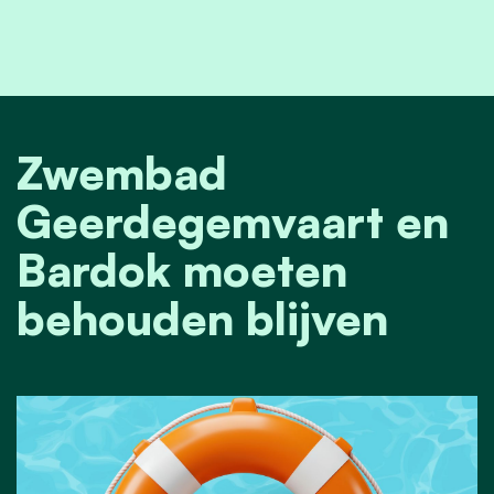
Zwembad
Geerdegemvaart en
Bardok moeten
behouden blijven