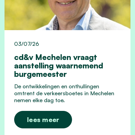
03/07/26
cd&v Mechelen vraagt
aanstelling waarnemend
burgemeester
De ontwikkelingen en onthullingen
omtrent de verkeersboetes in Mechelen
nemen elke dag toe.
lees meer