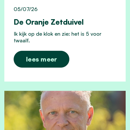
05/07/26
De Oranje Zetduivel
Ik kijk op de klok en zie: het is 5 voor
twaalf.
lees meer