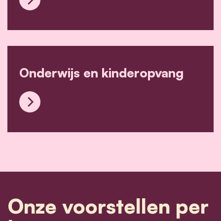
Duurzaamheid
Onderwijs en kinderopvang
Onderwijs en kinderopvang
Onze voorstellen per