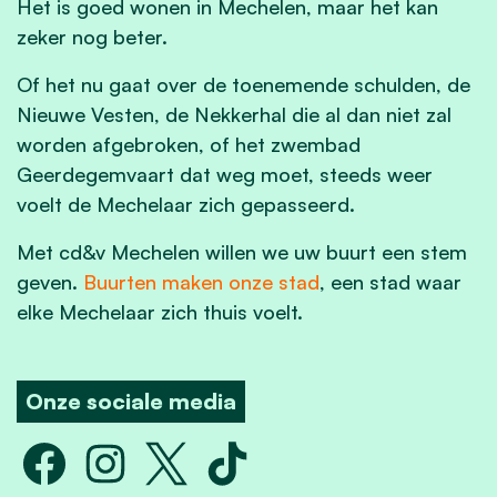
Het is goed wonen in Mechelen, maar het kan
zeker nog beter.
Of het nu gaat over de toenemende schulden, de
Nieuwe Vesten, de Nekkerhal die al dan niet zal
worden afgebroken, of het zwembad
Geerdegemvaart dat weg moet, steeds weer
voelt de Mechelaar zich gepasseerd.
Met cd&v Mechelen willen we uw buurt een stem
geven.
Buurten maken onze stad
, een stad waar
elke Mechelaar zich thuis voelt.
Onze sociale media