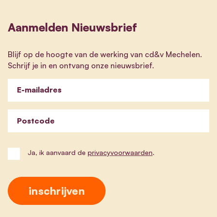
Aanmelden Nieuwsbrief
Blijf op de hoogte van de werking van cd&v Mechelen.
Schrijf je in en ontvang onze nieuwsbrief.
E-mailadres
Postcode
Ja, ik aanvaard de
privacyvoorwaarden
.