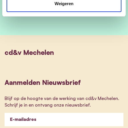
Weigeren
cd&v Mechelen
Aanmelden Nieuwsbrief
Blijf op de hoogte van de werking van cd&v Mechelen.
Schrijf je in en ontvang onze nieuwsbrief.
E-mailadres