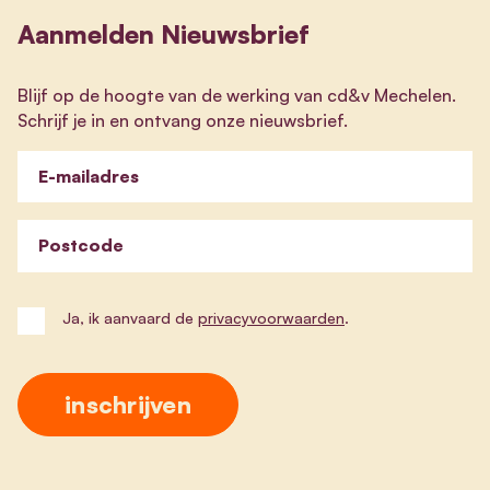
Aanmelden Nieuwsbrief
Blijf op de hoogte van de werking van cd&v Mechelen.
Schrijf je in en ontvang onze nieuwsbrief.
E-mailadres
Postcode
Ja, ik aanvaard de
privacyvoorwaarden
.