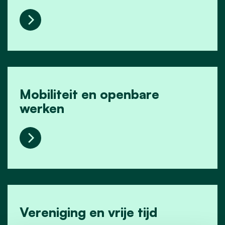
Land- en tuinbouw
Mobiliteit en openbare
werken
Mobiliteit en openbare werken
Vereniging en vrije tijd