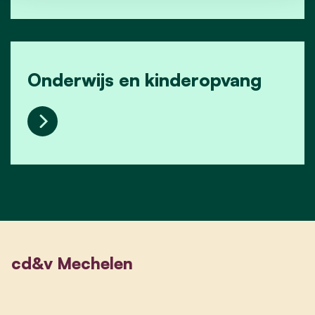
Onderwijs en kinderopvang
Onderwijs en kinderopvang
cd&v Mechelen