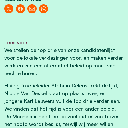
Lees voor
We stellen de top drie van onze kandidatenlijst
voor de lokale verkiezingen voor, en maken verder
werk en van een alternatief beleid op maat van
hechte buren.
Huidig fractieleider Stefaan Deleus trekt de lijst,
Nicole Van Dessel staat op plaats twee, en
jongere Karl Lauwers vult de top drie verder aan.
We vinden dat het tijd is voor een ander beleid.
De Mechelaar heeft het gevoel dat er veel boven
het hoofd wordt beslist, terwijl wij meer willen