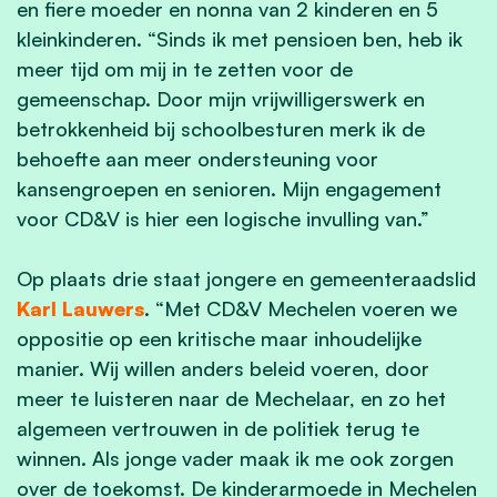
en fiere moeder en nonna van 2 kinderen en 5
kleinkinderen. “Sinds ik met pensioen ben, heb ik
meer tijd om mij in te zetten voor de
gemeenschap. Door mijn vrijwilligerswerk en
betrokkenheid bij schoolbesturen merk ik de
behoefte aan meer ondersteuning voor
kansengroepen en senioren. Mijn engagement
voor CD&V is hier een logische invulling van.”
Op plaats drie staat jongere en gemeenteraadslid
Karl Lauwers
. “Met CD&V Mechelen voeren we
oppositie op een kritische maar inhoudelijke
manier. Wij willen anders beleid voeren, door
meer te luisteren naar de Mechelaar, en zo het
algemeen vertrouwen in de politiek terug te
winnen. Als jonge vader maak ik me ook zorgen
over de toekomst. De kinderarmoede in Mechelen