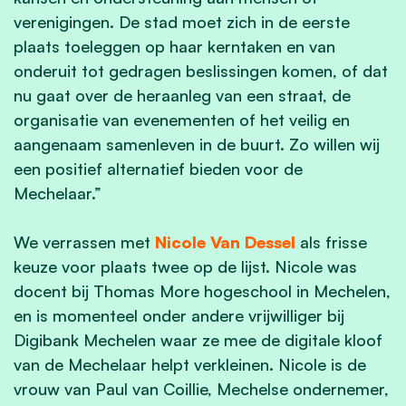
verenigingen. De stad moet zich in de eerste
plaats toeleggen op haar kerntaken en van
onderuit tot gedragen beslissingen komen, of dat
nu gaat over de heraanleg van een straat, de
organisatie van evenementen of het veilig en
aangenaam samenleven in de buurt. Zo willen wij
een positief alternatief bieden voor de
Mechelaar.”
We verrassen met
Nicole Van Dessel
als frisse
keuze voor plaats twee op de lijst. Nicole was
docent bij Thomas More hogeschool in Mechelen,
en is momenteel onder andere vrijwilliger bij
Digibank Mechelen waar ze mee de digitale kloof
van de Mechelaar helpt verkleinen. Nicole is de
vrouw van Paul van Coillie, Mechelse ondernemer,