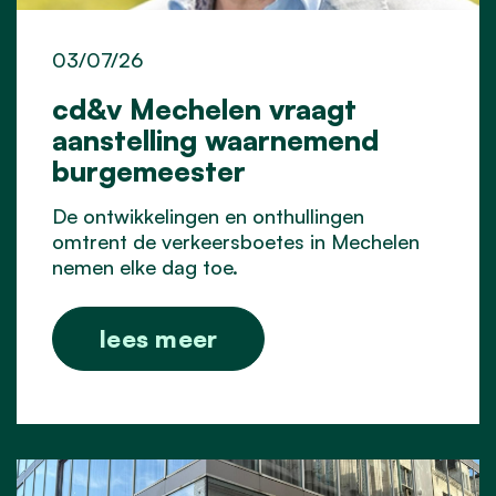
03/07/26
cd&v Mechelen vraagt
aanstelling waarnemend
burgemeester
De ontwikkelingen en onthullingen
omtrent de verkeersboetes in Mechelen
nemen elke dag toe.
lees meer