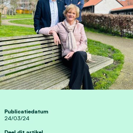
Publicatiedatum
24/03/24
Deel dit artikel