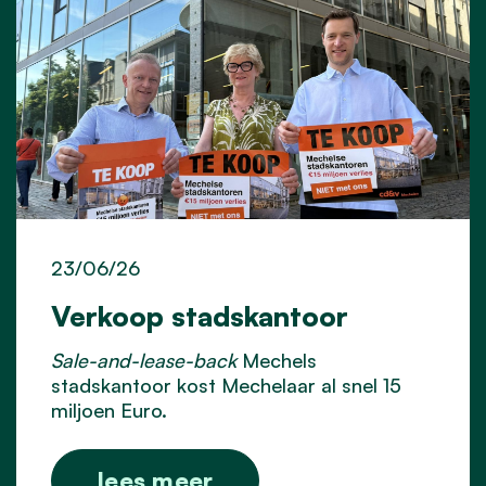
23/06/26
Verkoop stadskantoor
Sale-and-lease-back
Mechels
stadskantoor kost Mechelaar al snel 15
miljoen Euro.
lees meer