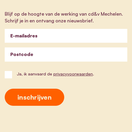
Blijf op de hoogte van de werking van cd&v Mechelen.
Schrijf je in en ontvang onze nieuwsbrief.
E-mailadres
Postcode
Ja, ik aanvaard de
privacyvoorwaarden
.