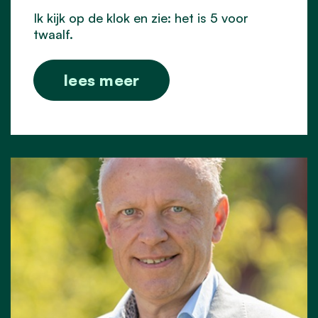
Ik kijk op de klok en zie: het is 5 voor
twaalf.
lees meer