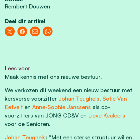
Rembert Douwen
Deel dit artikel
Lees voor
Maak kennis met ons nieuwe bestuur.
We verkozen dit weekend een nieuw bestuur met
kersverse voorzitter
Johan Teughels
,
Sofie Van
Eetvelt
en
Anne-Sophie Janssens
als co-
voorzitters van JONG CD&V en
Lieve Keuleers
voor de Senioren.
Johan Teughels
: “Met een sterke structuur willen