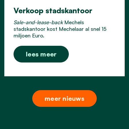
Verkoop stadskantoor
Sale-and-lease-back
Mechels
stadskantoor kost Mechelaar al snel 15
miljoen Euro.
lees meer
meer nieuws