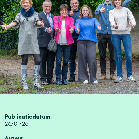
Publicatiedatum
26/01/25
Auteur