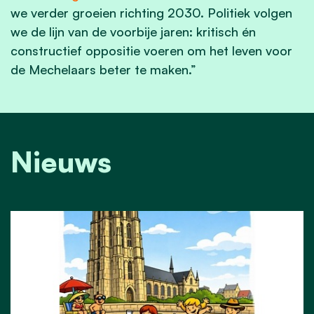
we verder groeien richting 2030. Politiek volgen
we de lijn van de voorbije jaren: kritisch én
constructief oppositie voeren om het leven voor
de Mechelaars beter te maken.”
Nieuws