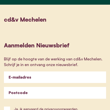
cd&v Mechelen
Aanmelden Nieuwsbrief
Blijf op de hoogte van de werking van cd&v Mechelen.
Schrijf je in en ontvang onze nieuwsbrief.
E-mailadres
Postcode
Ja, ik aanvaard de
privacyvoorwaarden
.