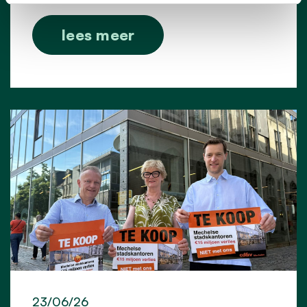
lees meer
23/06/26