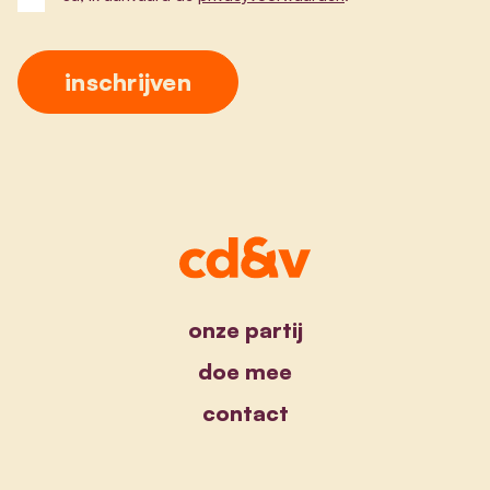
onze partij
doe mee
contact