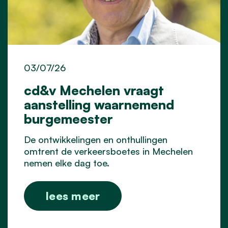
03/07/26
cd&v Mechelen vraagt
aanstelling waarnemend
burgemeester
De ontwikkelingen en onthullingen
omtrent de verkeersboetes in Mechelen
nemen elke dag toe.
lees meer