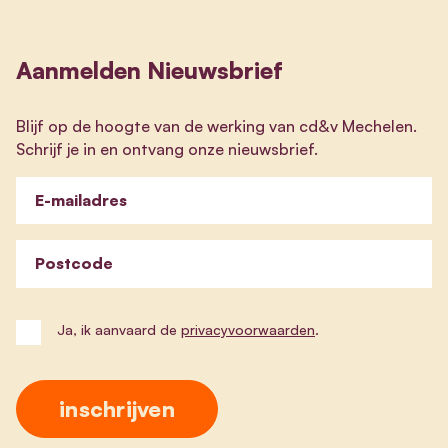
Aanmelden Nieuwsbrief
Blijf op de hoogte van de werking van cd&v Mechelen.
Schrijf je in en ontvang onze nieuwsbrief.
E-mailadres
Postcode
Ja, ik aanvaard de
privacyvoorwaarden
.