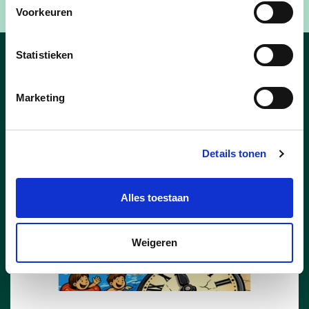
Voorkeuren
Statistieken
Nieuws
Marketing
Details tonen
Alles toestaan
Weigeren