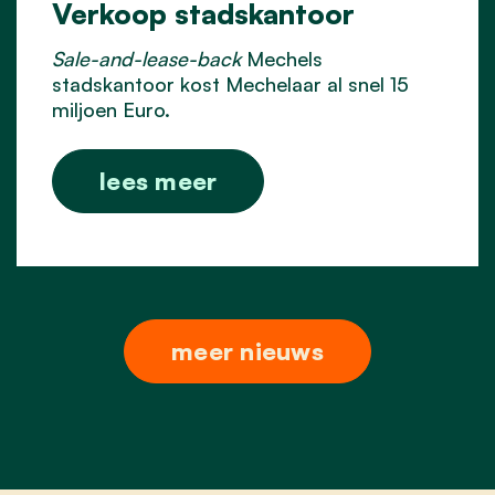
Verkoop stadskantoor
Sale-and-lease-back
Mechels
stadskantoor kost Mechelaar al snel 15
miljoen Euro.
lees meer
meer nieuws