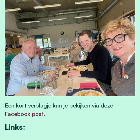
Een kort verslagje kan je bekijken via deze
Facebook post
.
Links: