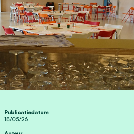
Publicatiedatum
18/05/26
Auteur