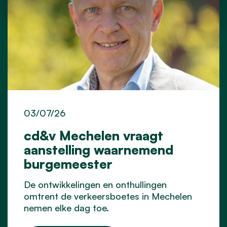
03/07/26
cd&v Mechelen vraagt
aanstelling waarnemend
burgemeester
De ontwikkelingen en onthullingen
omtrent de verkeersboetes in Mechelen
nemen elke dag toe.