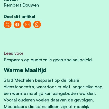
Rembert Douwen
Deel dit artikel
Lees voor
Besparen op ouderen is geen sociaal beleid.
Warme Maaltijd
Stad Mechelen bespaart op de lokale
dienstencentra, waardoor er niet langer elke dag
een warme maaltijd kan aangeboden worden.
Vooral ouderen voelen daarvan de gevolgen,
Mechelaars die soms alleen zijn of moeilijk