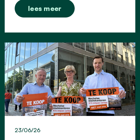
lees meer
23/06/26