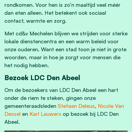
rondkomen. Voor hen is zo’n maaltijd veel méér
dan eten alleen. Het betekent ook sociaal
contact, warmte en zorg.
Met cd&v Mechelen blijven we strijden voor sterke
lokale dienstencentra en een warm beleid voor
onze ouderen. Want een stad toon je niet in grote
woorden, maar in hoe je zorgt voor mensen die
het nodig hebben.
Bezoek LDC Den Abeel
Om de bezoekers van LDC Den Abeel een hart
onder de riem te steken, gingen onze
gemeenteraadsleden
Stefaan Deleus
,
Nicole Van
Dessel
en
Karl Lauwers
op bezoek bij LDC Den
Abeel.