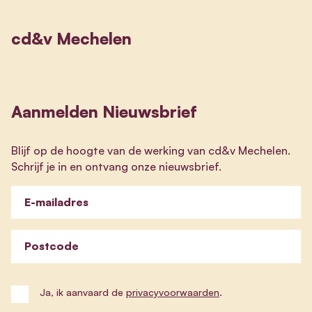
cd&v Mechelen
Aanmelden Nieuwsbrief
Blijf op de hoogte van de werking van cd&v Mechelen.
Schrijf je in en ontvang onze nieuwsbrief.
E-mailadres
Postcode
Ja, ik aanvaard de
privacyvoorwaarden
.