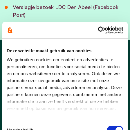
Verslagje bezoek LDC Den Abeel (Facebook
Post)
Deze website maakt gebruik van cookies
Nieuws
We gebruiken cookies om content en advertenties te
personaliseren, om functies voor social media te bieden
en om ons websiteverkeer te analyseren. Ook delen we
informatie over uw gebruik van onze site met onze
partners voor social media, adverteren en analyse. Deze
partners kunnen deze gegevens combineren met andere
informatie die u aan ze heeft verstrekt of die ze hebben
verzameld op basis van uw gebruik van hun services.
Toestemmingsselectie