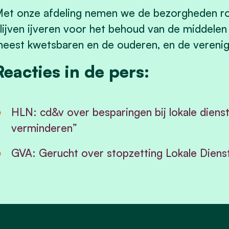
et onze afdeling nemen we de bezorgheden ron
lijven ijveren voor het behoud van de middelen
eest kwetsbaren en de ouderen, en de verenig
Reacties in de pers:
HLN: cd&v over besparingen bij lokale diens
verminderen”
GVA: Gerucht over stopzetting Lokale Dienst