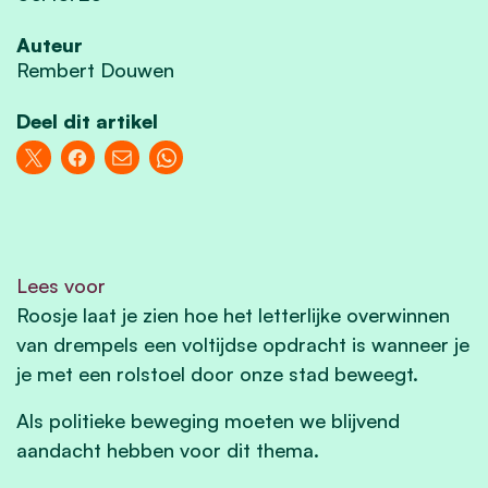
Auteur
Rembert Douwen
Deel dit artikel
Lees voor
Roosje laat je zien hoe het letterlijke overwinnen
van drempels een voltijdse opdracht is wanneer je
je met een rolstoel door onze stad beweegt.
Als politieke beweging moeten we blijvend
aandacht hebben voor dit thema.