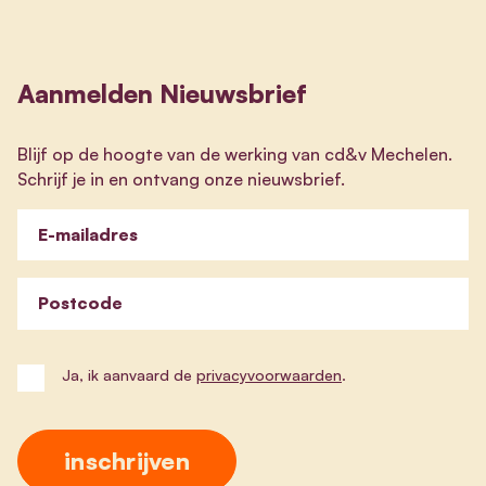
Aanmelden Nieuwsbrief
Blijf op de hoogte van de werking van cd&v Mechelen.
Schrijf je in en ontvang onze nieuwsbrief.
E-mailadres
Postcode
Ja, ik aanvaard de
privacyvoorwaarden
.