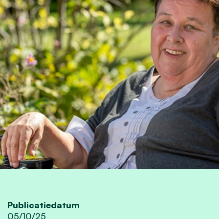
Publicatiedatum
05/10/25