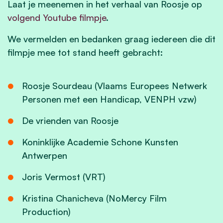
Laat je meenemen in het verhaal van Roosje op
volgend Youtube filmpje
.
We vermelden en bedanken graag iedereen die dit
filmpje mee tot stand heeft gebracht:
Roosje Sourdeau (Vlaams Europees Netwerk
Personen met een Handicap, VENPH vzw)
De vrienden van Roosje
Koninklijke Academie Schone Kunsten
Antwerpen
Joris Vermost (VRT)
Kristina Chanicheva (NoMercy Film
Production)