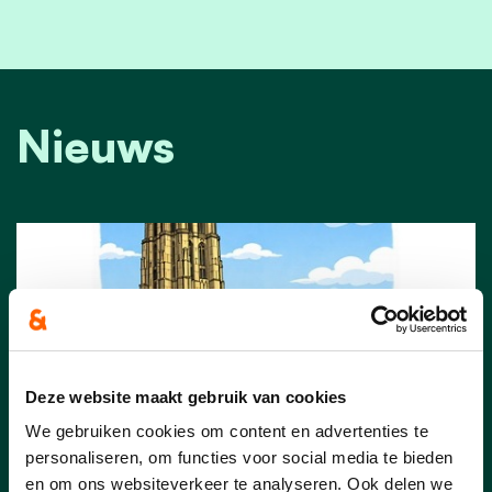
Nieuws
Deze website maakt gebruik van cookies
We gebruiken cookies om content en advertenties te
personaliseren, om functies voor social media te bieden
en om ons websiteverkeer te analyseren. Ook delen we