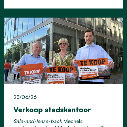
23/06/26
Verkoop stadskantoor
Sale-and-lease-back
Mechels