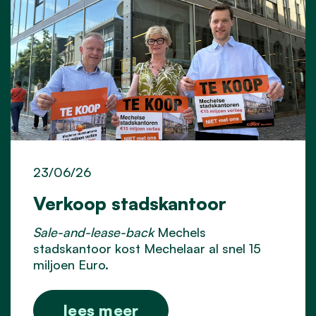
23/06/26
Verkoop stadskantoor
Sale-and-lease-back
Mechels
stadskantoor kost Mechelaar al snel 15
miljoen Euro.
lees meer