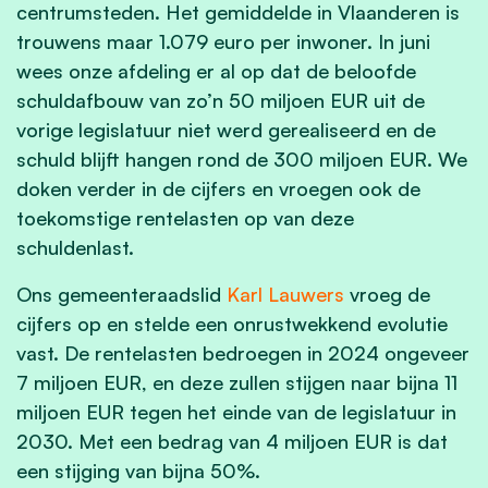
centrumsteden. Het gemiddelde in Vlaanderen is
trouwens maar 1.079 euro per inwoner. In juni
wees onze afdeling er al op dat de beloofde
schuldafbouw van zo’n 50 miljoen EUR uit de
vorige legislatuur niet werd gerealiseerd en de
schuld blijft hangen rond de 300 miljoen EUR. We
doken verder in de cijfers en vroegen ook de
toekomstige rentelasten op van deze
schuldenlast.
Ons gemeenteraadslid
Karl Lauwers
vroeg de
cijfers op en stelde een onrustwekkend evolutie
vast. De rentelasten bedroegen in 2024 ongeveer
7 miljoen EUR, en deze zullen stijgen naar bijna 11
miljoen EUR tegen het einde van de legislatuur in
2030. Met een bedrag van 4 miljoen EUR is dat
een stijging van bijna 50%.