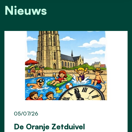
Nieuws
05/07/26
De Oranje Zetduivel