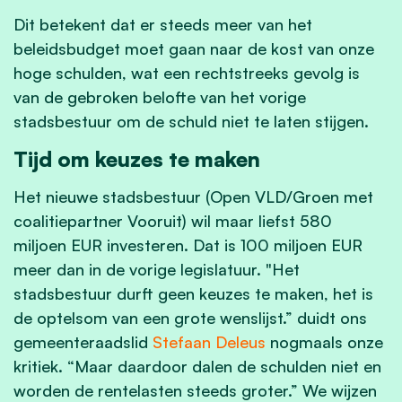
Dit betekent dat er steeds meer van het
beleidsbudget moet gaan naar de kost van onze
hoge schulden, wat een rechtstreeks gevolg is
van de gebroken belofte van het vorige
stadsbestuur om de schuld niet te laten stijgen.
Tijd om keuzes te maken
Het nieuwe stadsbestuur (Open VLD/Groen met
coalitiepartner Vooruit) wil maar liefst 580
miljoen EUR investeren. Dat is 100 miljoen EUR
meer dan in de vorige legislatuur. "Het
stadsbestuur durft geen keuzes te maken, het is
de optelsom van een grote wenslijst.” duidt ons
gemeenteraadslid
Stefaan Deleus
nogmaals onze
kritiek. “Maar daardoor dalen de schulden niet en
worden de rentelasten steeds groter.” We wijzen