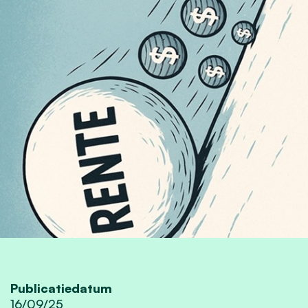
Publicatiedatum
16/09/25