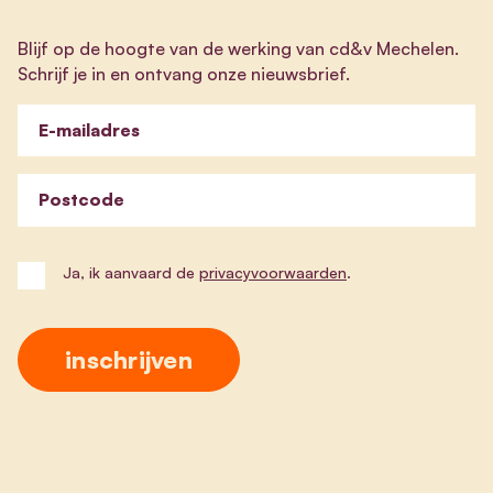
Blijf op de hoogte van de werking van cd&v Mechelen.
Schrijf je in en ontvang onze nieuwsbrief.
E-mailadres
Postcode
Ja, ik aanvaard de
privacyvoorwaarden
.