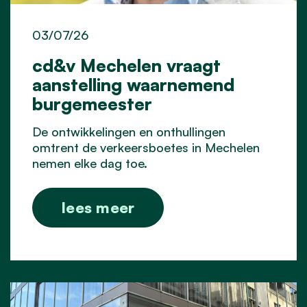
03/07/26
cd&v Mechelen vraagt
aanstelling waarnemend
burgemeester
De ontwikkelingen en onthullingen
omtrent de verkeersboetes in Mechelen
nemen elke dag toe.
lees meer