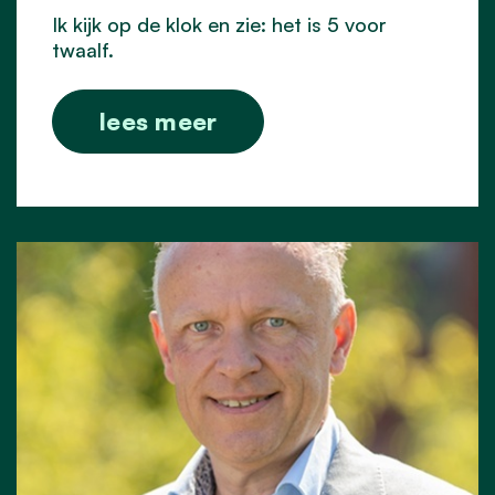
Ik kijk op de klok en zie: het is 5 voor
twaalf.
lees meer