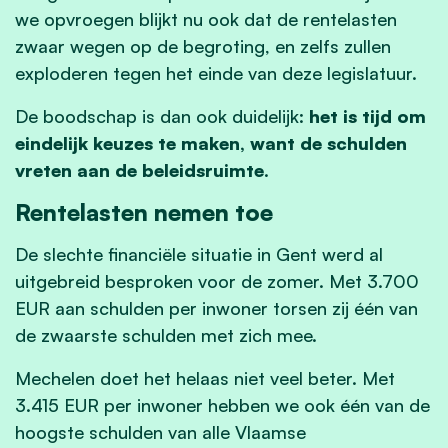
we opvroegen blijkt nu ook dat de rentelasten
zwaar wegen op de begroting, en zelfs zullen
exploderen tegen het einde van deze legislatuur.
De boodschap is dan ook duidelijk:
het is tijd om
eindelijk keuzes te maken, want de schulden
vreten aan de beleidsruimte
.
Rentelasten nemen toe
De slechte financiële situatie in Gent werd al
uitgebreid besproken voor de zomer. Met 3.700
EUR aan schulden per inwoner torsen zij één van
de zwaarste schulden met zich mee.
Mechelen doet het helaas niet veel beter. Met
3.415 EUR per inwoner hebben we ook één van de
hoogste schulden van alle Vlaamse