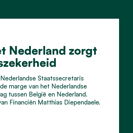
t Nederland zorgt
tszekerheid
 Nederlandse Staatssecretaris
n de marge van het Nederlandse
ag tussen België en Nederland.
an Financiën Matthias Diependaele.