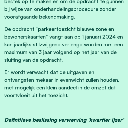
bestek op te maken en om de opdracht te gunnen
bij wijze van onderhandelingsprocedure zonder
voorafgaande bekendmaking.
De opdracht “parkeertoezicht blauwe zone en
bewonerskaarten” vangt aan op 1 januari 2024 en
kan jaarlijks stilzwijgend verlengd worden met een
maximum van 3 jaar volgend op het jaar van de
sluiting van de opdracht.
Er wordt verwacht dat de uitgaven en
ontvangsten mekaar in evenwicht zullen houden,
met mogelijk een klein aandeel in de omzet dat
voortvloeit uit het toezicht.
Definitieve beslissing verwerving ‘kwartier Ijzer’