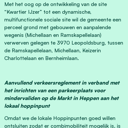
Met het oog op de ontwikkeling van de site
“Kwartier IJzer” tot een dynamische,
multifunctionele sociale site wil de gemeente een
perceel grond met gebouwen en aanpalende
wegenis (Michellaan en Ramskapellelaan)
verwerven gelegen te 3970 Leopoldsburg, tussen
de Ramskapellelaan, Michellaan, Keizerin
Charlottelaan en Bernheimlaan.
Aanvullend verkeersreglement in verband met
het inrichten van een parkeerplaats voor
mindervaliden op de Markt in Heppen aan het
lokaal hoppinpunt
Omdat we de lokale Hoppinpunten goed willen
ontsluiten zodat er combimobiliteit mogelijk is, is