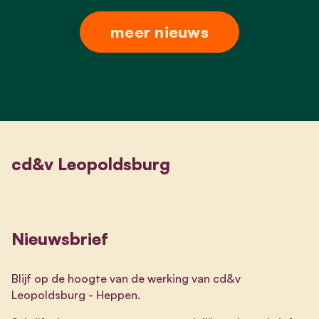
meer nieuws
cd&v Leopoldsburg
Nieuwsbrief
Blijf op de hoogte van de werking van cd&v
Leopoldsburg - Heppen.