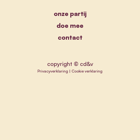
onze partij
doe mee
contact
copyright © cd&v
Privacyverklaring
|
Cookie verklaring