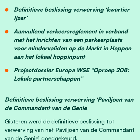
Definitieve beslissing verwerving ‘kwartier
Ijzer’
Aanvullend verkeersreglement in verband
met het inrichten van een parkeerplaats
voor mindervaliden op de Markt in Heppen
aan het lokaal hoppinpunt
Projectdossier Europa WSE “Oproep 208:
Lokale partnerschappen”
Definitieve beslissing verwerving ‘Paviljoen van
de Commandant van de Genie
Gisteren werd de definitieve beslissing tot
verwerving van het Paviljoen van de Commandant
van de Genie’ goedgekeurd.