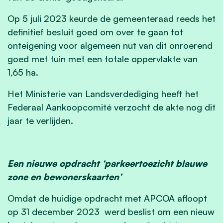
Op 5 juli 2023 keurde de gemeenteraad reeds het
definitief besluit goed om over te gaan tot
onteigening voor algemeen nut van dit onroerend
goed met tuin met een totale oppervlakte van
1,65 ha.
Het Ministerie van Landsverdediging heeft het
Federaal Aankoopcomité verzocht de akte nog dit
jaar te verlijden.
Een nieuwe opdracht ‘parkeertoezicht blauwe
zone en bewonerskaarten’
Omdat de huidige opdracht met APCOA afloopt
op 31 december 2023 werd beslist om een nieuw