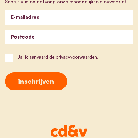
Schrijf u in en ontvang onze maandelijkse nieuwsbrief.
E-mailadres
Postcode
Ja, ik aanvaard de
privacyvoorwaarden
.