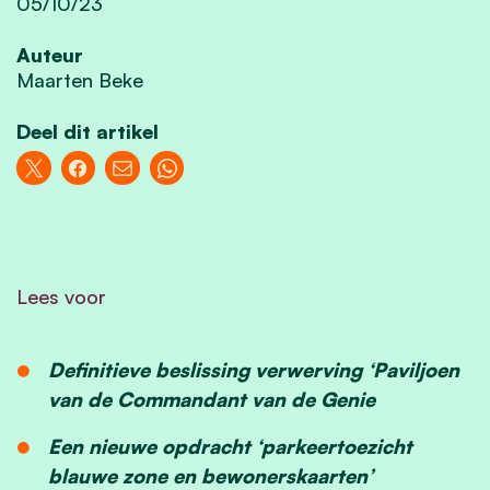
05/10/23
Auteur
Maarten Beke
Deel dit artikel
Lees voor
Definitieve beslissing verwerving ‘Paviljoen
van de Commandant van de Genie
Een nieuwe opdracht ‘parkeertoezicht
blauwe zone en bewonerskaarten’