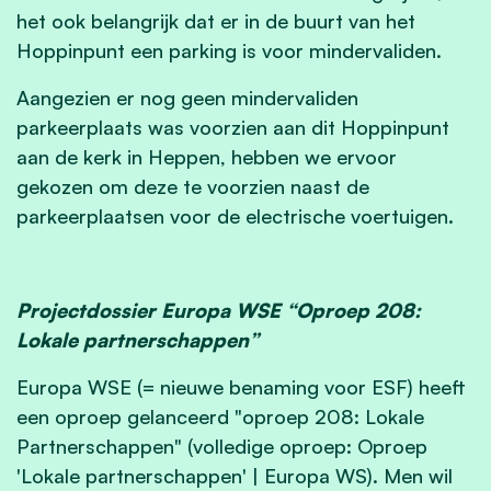
het ook belangrijk dat er in de buurt van het
Hoppinpunt een parking is voor mindervaliden.
Aangezien er nog geen mindervaliden
parkeerplaats was voorzien aan dit Hoppinpunt
aan de kerk in Heppen, hebben we ervoor
gekozen om deze te voorzien naast de
parkeerplaatsen voor de electrische voertuigen.
Projectdossier Europa WSE “Oproep 208:
Lokale partnerschappen”
Europa WSE (= nieuwe benaming voor ESF) heeft
een oproep gelanceerd "oproep 208: Lokale
Partnerschappen" (volledige oproep: Oproep
'Lokale partnerschappen' | Europa WS). Men wil