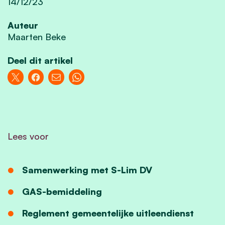
14/12/23
Auteur
Maarten Beke
Deel dit artikel
Lees voor
Samenwerking met S-Lim DV
GAS-bemiddeling
Reglement gemeentelijke uitleendienst