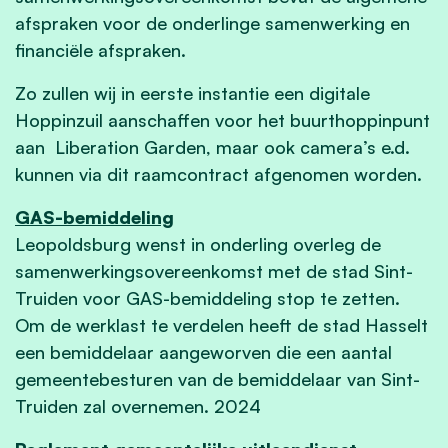
afspraken voor de onderlinge samenwerking en
financiële afspraken.
Zo zullen wij in eerste instantie een digitale
Hoppinzuil aanschaffen voor het buurthoppinpunt
aan Liberation Garden, maar ook camera’s e.d.
kunnen via dit raamcontract afgenomen worden.
GAS-bemiddeling
Leopoldsburg wenst in onderling overleg de
samenwerkingsovereenkomst met de stad Sint-
Truiden voor GAS-bemiddeling stop te zetten.
Om de werklast te verdelen heeft de stad Hasselt
een bemiddelaar aangeworven die een aantal
gemeentebesturen van de bemiddelaar van Sint-
Truiden zal overnemen. 2024