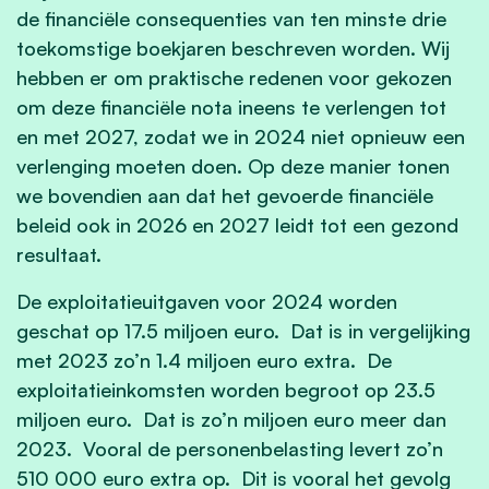
de financiële consequenties van ten minste drie
toekomstige boekjaren beschreven worden. Wij
hebben er om praktische redenen voor gekozen
om deze financiële nota ineens te verlengen tot
en met 2027, zodat we in 2024 niet opnieuw een
verlenging moeten doen. Op deze manier tonen
we bovendien aan dat het gevoerde financiële
beleid ook in 2026 en 2027 leidt tot een gezond
resultaat.
De exploitatieuitgaven voor 2024 worden
geschat op 17.5 miljoen euro. Dat is in vergelijking
met 2023 zo’n 1.4 miljoen euro extra. De
exploitatieinkomsten worden begroot op 23.5
miljoen euro. Dat is zo’n miljoen euro meer dan
2023. Vooral de personenbelasting levert zo’n
510 000 euro extra op. Dit is vooral het gevolg