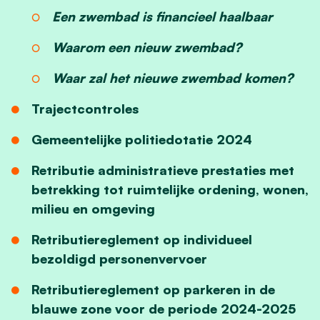
Een zwembad is financieel haalbaar
Waarom een nieuw zwembad?
Waar zal het nieuwe zwembad komen?
Trajectcontroles
Gemeentelijke politiedotatie 2024
Retributie administratieve prestaties met
betrekking tot ruimtelijke ordening, wonen,
milieu en omgeving
Retributiereglement op individueel
bezoldigd personenvervoer
Retributiereglement op parkeren in de
blauwe zone voor de periode 2024-2025