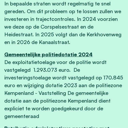
In bepaalde straten wordt regelmatig te snel
gereden. Om dit probleem op te lossen zullen we
investeren in trajectcontroles. In 2024 voorzien
we deze op de Corspelsestraat en de
Heidestraat. In 2025 volgt dan de Kerkhovenweg
en in 2026 de Kanaalstraat.
Gemeentelijke politiedotatie 2024
De exploitatietoelage voor de politie wordt
vastgelegd 1.293.073 euro. De
investeringstoelage wordt vastgelegd op 170.845
euro en wijziging dotatie 2023 aan de politiezone
Kempenland - Vaststelling De gemeentelijke
dotatie aan de politiezone Kempenland dient
expliciet te worden goedgekeurd door de
gemeenteraad