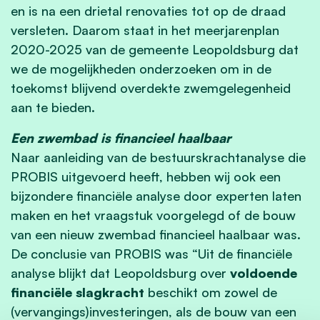
en is na een drietal renovaties tot op de draad
versleten. Daarom staat in het meerjarenplan
2020-2025 van de gemeente Leopoldsburg dat
we de mogelijkheden onderzoeken om in de
toekomst blijvend overdekte zwemgelegenheid
aan te bieden.
Een zwembad is financieel haalbaar
Naar aanleiding van de bestuurskrachtanalyse die
PROBIS uitgevoerd heeft, hebben wij ook een
bijzondere financiële analyse door experten laten
maken en het vraagstuk voorgelegd of de bouw
van een nieuw zwembad financieel haalbaar was.
De conclusie van PROBIS was “Uit de financiële
analyse blijkt dat Leopoldsburg over
voldoende
financiële slagkracht
beschikt om zowel de
(vervangings)investeringen, als de bouw van een