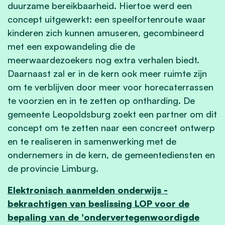
duurzame bereikbaarheid. Hiertoe werd een
concept uitgewerkt: een speelfortenroute waar
kinderen zich kunnen amuseren, gecombineerd
met een expowandeling die de
meerwaardezoekers nog extra verhalen biedt.
Daarnaast zal er in de kern ook meer ruimte zijn
om te verblijven door meer voor horecaterrassen
te voorzien en in te zetten op ontharding. De
gemeente Leopoldsburg zoekt een partner om dit
concept om te zetten naar een concreet ontwerp
en te realiseren in samenwerking met de
ondernemers in de kern, de gemeentediensten en
de provincie Limburg.
Elektronisch aanmelden onderwijs -
bekrachtigen van beslissing LOP voor de
bepaling van de 'ondervertegenwoordigde