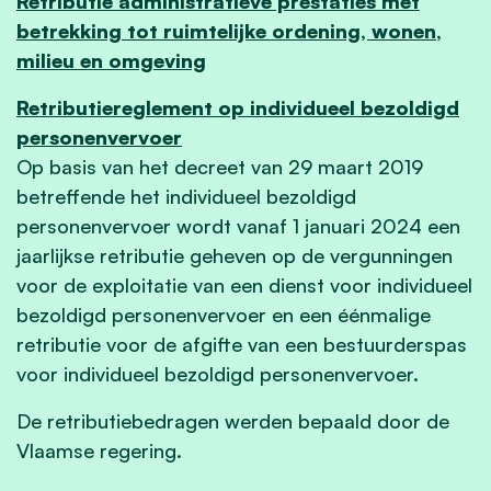
Retributie administratieve prestaties met
betrekking tot ruimtelijke ordening, wonen,
milieu en omgeving
Retributiereglement op individueel bezoldigd
personenvervoer
Op basis van het decreet van 29 maart 2019
betreffende het individueel bezoldigd
personenvervoer wordt vanaf 1 januari 2024 een
jaarlijkse retributie geheven op de vergunningen
voor de exploitatie van een dienst voor individueel
bezoldigd personenvervoer en een éénmalige
retributie voor de afgifte van een bestuurderspas
voor individueel bezoldigd personenvervoer.
De retributiebedragen werden bepaald door de
Vlaamse regering.