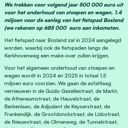
We trekken voor volgend jaar 500 000 euro uit
voor het onderhoud van stoepen en wegen, 1.4
miljoen voor de aanleg van het fietspad Bosland
(we rekenen op 685 000 euro aan inkomsten.
Het fietspad naar Bosland zal in 2024 aangelegd
worden, waarbij ook de fietspaden langs de
Kerkhovenweg een make-over zullen krijgen.
Voor het algemeen onderhoud van stoepen en
wegen wordt in 2024 en 2025 in totaal 1,5
miljoen euro voorzien. We gaan de asfaltlaag
vernieuwen in de Guido Gezellestraat, de Markt,
de Atheneumstraat, de Heuvelstraat, de
Berkenlaan, de Adjudant de Keyserstraat, de
Frankendijk, de Grootdonckstraat, de Lidostraat,
de Nieuwstraat, de Olmenweg, de Tunnelstraat,