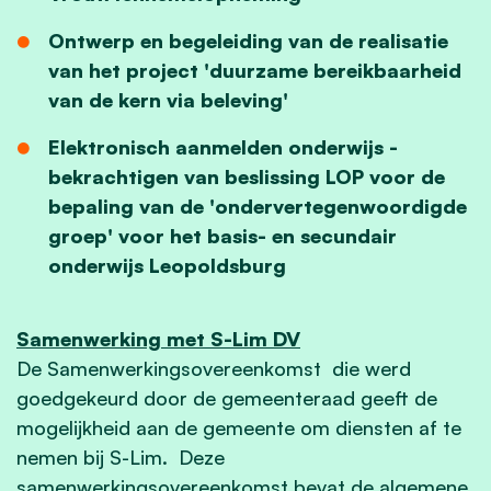
Ontwerp en begeleiding van de realisatie
van het project 'duurzame bereikbaarheid
van de kern via beleving'
Elektronisch aanmelden onderwijs -
bekrachtigen van beslissing LOP voor de
bepaling van de 'ondervertegenwoordigde
groep' voor het basis- en secundair
onderwijs Leopoldsburg
Samenwerking met S-Lim DV
De Samenwerkingsovereenkomst die werd
goedgekeurd door de gemeenteraad geeft de
mogelijkheid aan de gemeente om diensten af te
nemen bij S-Lim. Deze
samenwerkingsovereenkomst bevat de algemene