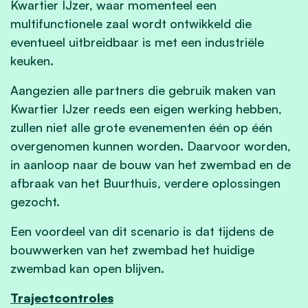
Kwartier IJzer, waar momenteel een
multifunctionele zaal wordt ontwikkeld die
eventueel uitbreidbaar is met een industriële
keuken.
Aangezien alle partners die gebruik maken van
Kwartier IJzer reeds een eigen werking hebben,
zullen niet alle grote evenementen één op één
overgenomen kunnen worden. Daarvoor worden,
in aanloop naar de bouw van het zwembad en de
afbraak van het Buurthuis, verdere oplossingen
gezocht.
Een voordeel van dit scenario is dat tijdens de
bouwwerken van het zwembad het huidige
zwembad kan open blijven.
Trajectcontroles