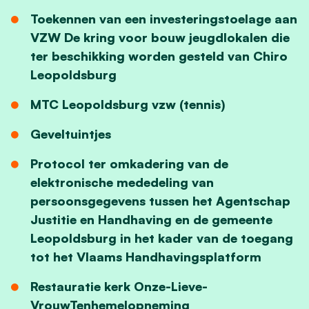
Toekennen van een investeringstoelage aan
VZW De kring voor bouw jeugdlokalen die
ter beschikking worden gesteld van Chiro
Leopoldsburg
MTC Leopoldsburg vzw (tennis)
Geveltuintjes
Protocol ter omkadering van de
elektronische mededeling van
persoonsgegevens tussen het Agentschap
Justitie en Handhaving en de gemeente
Leopoldsburg in het kader van de toegang
tot het Vlaams Handhavingsplatform
Restauratie kerk Onze-Lieve-
VrouwTenhemelopneming