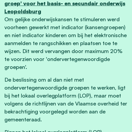
groep' voor het basis- en secundair onderwijs
Leopoldsburg
Om gelijke onderwijskansen te stimuleren werd
voorheen gewerkt met indicator (kansengroepen)
en niet indicator kinderen om bij het elektronische
aanmelden te rangschikken en plaatsen toe te
wijzen. Dit werd vervangen door maximum 20%
te voorzien voor 'ondervertegenwoordigde
groepen'.
De beslissing om al dan niet met
ondervertegenwoordigde groepen te werken, ligt
bij het lokaal overlegplatform (LOP), maar moet
volgens de richtlijnen van de Vlaamse overheid ter
bekrachtiging voorgelegd worden aan de
gemeenteraad.
Binnen het lokaal overlegplatform (LOP)