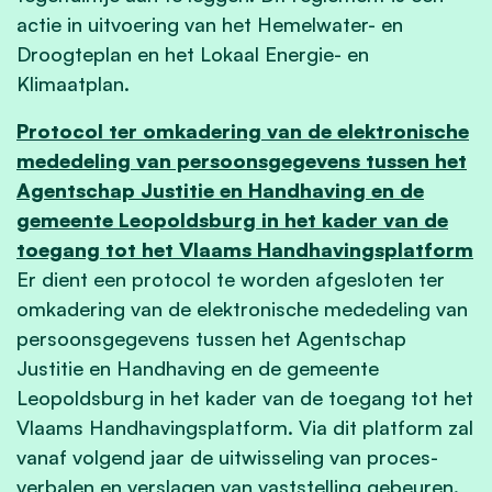
actie in uitvoering van het Hemelwater- en
Droogteplan en het Lokaal Energie- en
Klimaatplan.
Protocol ter omkadering van de elektronische
mededeling van persoonsgegevens tussen het
Agentschap Justitie en Handhaving en de
gemeente Leopoldsburg in het kader van de
toegang tot het Vlaams Handhavingsplatform
Er dient een protocol te worden afgesloten ter
omkadering van de elektronische mededeling van
persoonsgegevens tussen het Agentschap
Justitie en Handhaving en de gemeente
Leopoldsburg in het kader van de toegang tot het
Vlaams Handhavingsplatform. Via dit platform zal
vanaf volgend jaar de uitwisseling van proces-
verbalen en verslagen van vaststelling gebeuren.