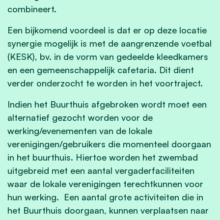
combineert.
Een bijkomend voordeel is dat er op deze locatie
synergie mogelijk is met de aangrenzende voetbal
(KESK), bv. in de vorm van gedeelde kleedkamers
en een gemeenschappelijk cafetaria. Dit dient
verder onderzocht te worden in het voortraject.
Indien het Buurthuis afgebroken wordt moet een
alternatief gezocht worden voor de
werking/evenementen van de lokale
verenigingen/gebruikers die momenteel doorgaan
in het buurthuis. Hiertoe worden het zwembad
uitgebreid met een aantal vergaderfaciliteiten
waar de lokale verenigingen terechtkunnen voor
hun werking. Een aantal grote activiteiten die in
het Buurthuis doorgaan, kunnen verplaatsen naar