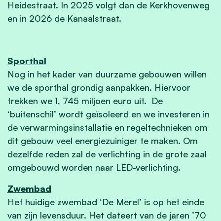
Heidestraat. In 2025 volgt dan de Kerkhovenweg
en in 2026 de Kanaalstraat.
Sporthal
Nog in het kader van duurzame gebouwen willen
we de sporthal grondig aanpakken. Hiervoor
trekken we 1, 745 miljoen euro uit. De
‘buitenschil’ wordt geïsoleerd en we investeren in
de verwarmingsinstallatie en regeltechnieken om
dit gebouw veel energiezuiniger te maken. Om
dezelfde reden zal de verlichting in de grote zaal
omgebouwd worden naar LED-verlichting.
Zwembad
Het huidige zwembad ‘De Merel’ is op het einde
van zijn levensduur. Het dateert van de jaren ’70