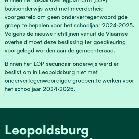
basisonderwijs werd met meerderheid
voorgesteld om geen ondervertegenwoordigde
groep te bepalen voor het schooljaar 2024-2025.
Volgens de nieuwe richtlijnen vanuit de Vlaamse
overheid moet deze beslissing ter goedkeuring
voorgelegd worden aan de gemeenteraad.
Binnen het LOP secundair onderwijs werd er
beslist om in Leopoldsburg niet met
ondervertegenwoordigde groepen te werken voor
het schooljaar 2024-2025.
Leopoldsburg