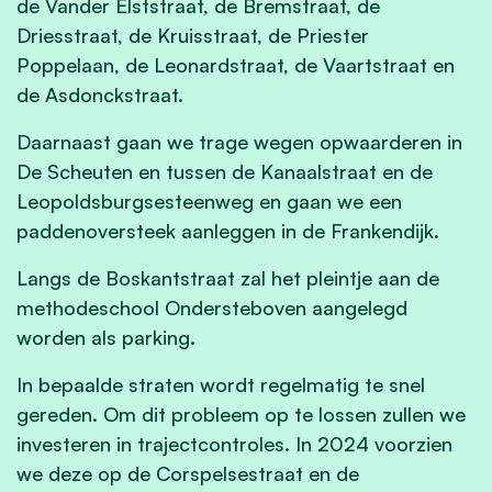
de Vander Elststraat, de Bremstraat, de
Driesstraat, de Kruisstraat, de Priester
Poppelaan, de Leonardstraat, de Vaartstraat en
de Asdonckstraat.
Daarnaast gaan we trage wegen opwaarderen in
De Scheuten en tussen de Kanaalstraat en de
Leopoldsburgsesteenweg en gaan we een
paddenoversteek aanleggen in de Frankendijk.
Langs de Boskantstraat zal het pleintje aan de
methodeschool Ondersteboven aangelegd
worden als parking.
In bepaalde straten wordt regelmatig te snel
gereden. Om dit probleem op te lossen zullen we
investeren in trajectcontroles. In 2024 voorzien
we deze op de Corspelsestraat en de