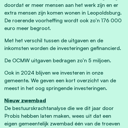
doordat er meer mensen aan het werk zijn en er
extra mensen zijn komen wonen in Leopoldsburg.
De roerende voorheffing wordt ook zo’n 176 000
euro meer begroot.
Met het verschil tussen de uitgaven en de
inkomsten worden de investeringen gefinancierd.
De OCMW uitgaven bedragen zo’n 5 miljoen.
Ook in 2024 blijven we investeren in onze
gemeente. We geven een kort overzicht van de
meest in het oog springende investeringen.
Nieuw zwembad
De bestuurskrachtanalyse die we dit jaar door
Probis hebben laten maken, wees uit dat een
eigen gemeentelijk zwembad één van de troeven