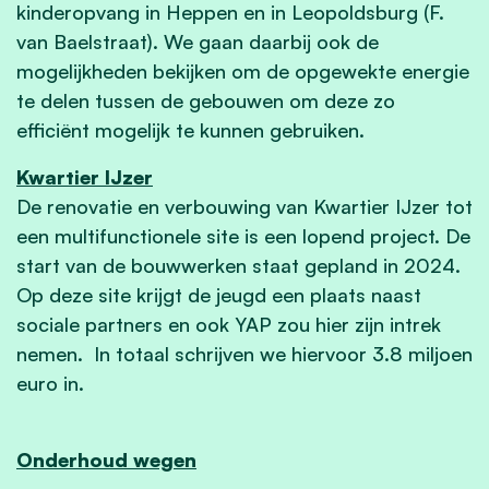
kinderopvang in Heppen en in Leopoldsburg (F.
van Baelstraat). We gaan daarbij ook de
mogelijkheden bekijken om de opgewekte energie
te delen tussen de gebouwen om deze zo
efficiënt mogelijk te kunnen gebruiken.
Kwartier IJzer
De renovatie en verbouwing van Kwartier IJzer tot
een multifunctionele site is een lopend project. De
start van de bouwwerken staat gepland in 2024.
Op deze site krijgt de jeugd een plaats naast
sociale partners en ook YAP zou hier zijn intrek
nemen. In totaal schrijven we hiervoor 3.8 miljoen
euro in.
Onderhoud wegen