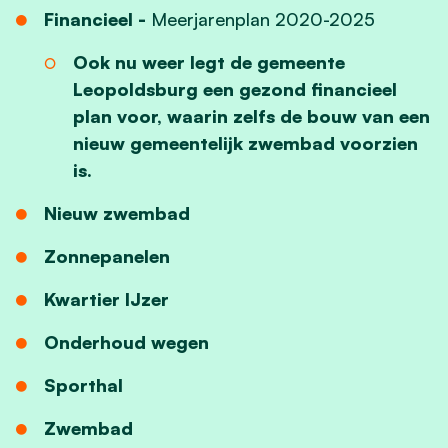
Financieel -
Meerjarenplan 2020-2025
Ook nu weer legt de gemeente
Leopoldsburg een gezond financieel
plan voor, waarin zelfs de bouw van een
nieuw gemeentelijk zwembad voorzien
is.
Nieuw zwembad
Zonnepanelen
Kwartier IJzer
Onderhoud wegen
Sporthal
Zwembad