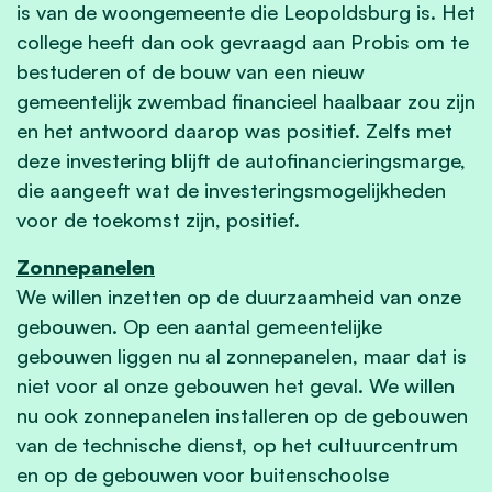
is van de woongemeente die Leopoldsburg is. Het
college heeft dan ook gevraagd aan Probis om te
bestuderen of de bouw van een nieuw
gemeentelijk zwembad financieel haalbaar zou zijn
en het antwoord daarop was positief. Zelfs met
deze investering blijft de autofinancieringsmarge,
die aangeeft wat de investeringsmogelijkheden
voor de toekomst zijn, positief.
Zonnepanelen
We willen inzetten op de duurzaamheid van onze
gebouwen. Op een aantal gemeentelijke
gebouwen liggen nu al zonnepanelen, maar dat is
niet voor al onze gebouwen het geval. We willen
nu ook zonnepanelen installeren op de gebouwen
van de technische dienst, op het cultuurcentrum
en op de gebouwen voor buitenschoolse