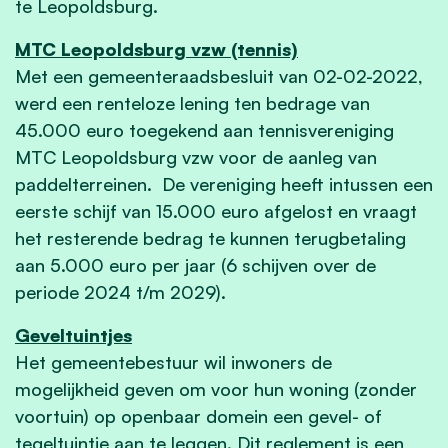
te Leopoldsburg.
MTC Leopoldsburg vzw (tennis)
Met een gemeenteraadsbesluit van 02-02-2022,
werd een renteloze lening ten bedrage van
45.000 euro toegekend aan tennisvereniging
MTC Leopoldsburg vzw voor de aanleg van
paddelterreinen. De vereniging heeft intussen een
eerste schijf van 15.000 euro afgelost en vraagt
het resterende bedrag te kunnen terugbetaling
aan 5.000 euro per jaar (6 schijven over de
periode 2024 t/m 2029).
Geveltuintjes
Het gemeentebestuur wil inwoners de
mogelijkheid geven om voor hun woning (zonder
voortuin) op openbaar domein een gevel- of
tegeltuintje aan te leggen. Dit reglement is een