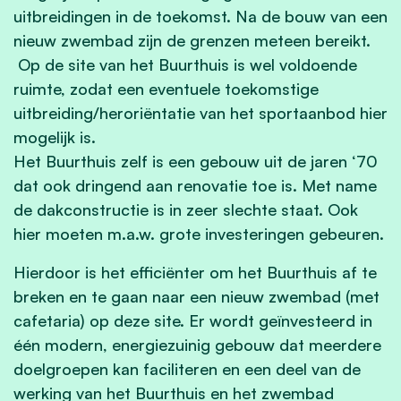
uitbreidingen in de toekomst. Na de bouw van een
nieuw zwembad zijn de grenzen meteen bereikt.
Op de site van het Buurthuis is wel voldoende
ruimte, zodat een eventuele toekomstige
uitbreiding/heroriëntatie van het sportaanbod hier
mogelijk is.
Het Buurthuis zelf is een gebouw uit de jaren ‘70
dat ook dringend aan renovatie toe is. Met name
de dakconstructie is in zeer slechte staat. Ook
hier moeten m.a.w. grote investeringen gebeuren.
Hierdoor is het efficiënter om het Buurthuis af te
breken en te gaan naar een nieuw zwembad (met
cafetaria) op deze site. Er wordt geïnvesteerd in
één modern, energiezuinig gebouw dat meerdere
doelgroepen kan faciliteren en een deel van de
werking van het Buurthuis en het zwembad