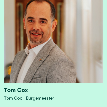
Tom Cox
Tom Cox | Burgemeester