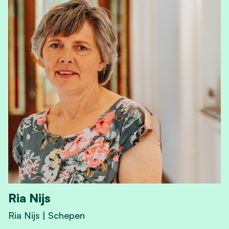
Ria Nijs
Ria Nijs | Schepen