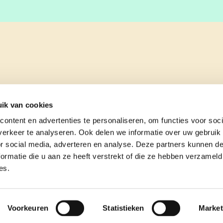
ik van cookies
ontent en advertenties te personaliseren, om functies voor soci
erkeer te analyseren. Ook delen we informatie over uw gebruik
or social media, adverteren en analyse. Deze partners kunnen 
ormatie die u aan ze heeft verstrekt of die ze hebben verzameld
es.
e
contact
Voorkeuren
Statistieken
Market