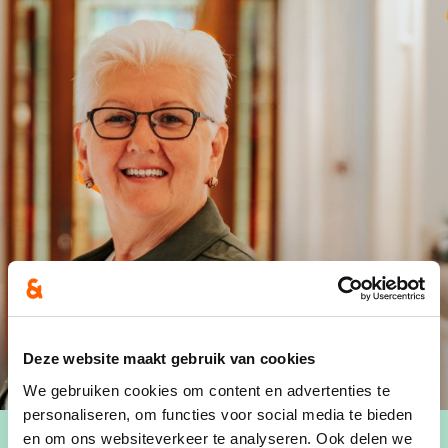
Deze website maakt gebruik van cookies
We gebruiken cookies om content en advertenties te
personaliseren, om functies voor social media te bieden
en om ons websiteverkeer te analyseren. Ook delen we