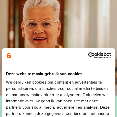
Deze website maakt gebruik van cookies
We gebruiken cookies om content en advertenties te
personaliseren, om functies voor social media te bieden
en om ons websiteverkeer te analyseren. Ook delen we
informatie over uw gebruik van onze site met onze
partners voor social media, adverteren en analyse. Deze
partners kunnen deze gegevens combineren met andere