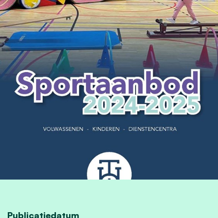
Publicatiedatum