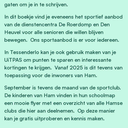
gaten om je in te schrijven.
In dit boekje vind je eveneens het sportief aanbod
van de dienstencentra De Roerdomp en Den
Heuvel voor alle senioren die willen blijven
bewegen. Ons sportaanbod is er voor iedereen.
In Tessenderlo kan je ook gebruik maken van je
UiTPAS om punten te sparen en interessante
kortingen te krijgen. Vanaf 2025 is dit tevens van
toepassing voor de inwoners van Ham.
September is tevens de maand van de sportclub.
De kinderen van Ham vinden in hun schoolmap
een mooie flyer met een overzicht van alle Hamse
clubs die hier aan deelnemen. Op deze manier
kan je gratis uitproberen en kennis maken.