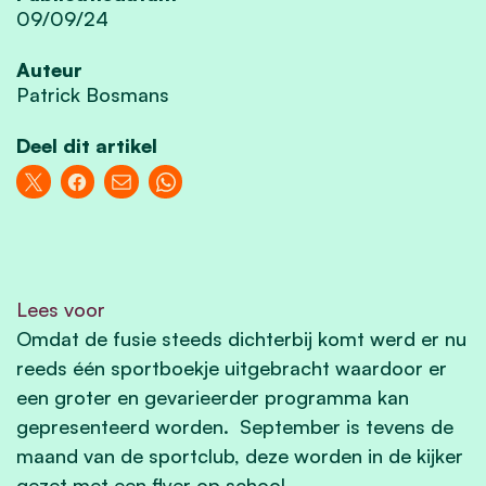
09/09/24
Auteur
Patrick Bosmans
Deel dit artikel
Lees voor
Omdat de fusie steeds dichterbij komt werd er nu
reeds één sportboekje uitgebracht waardoor er
een groter en gevarieerder programma kan
gepresenteerd worden. September is tevens de
maand van de sportclub, deze worden in de kijker
gezet met een flyer op school.