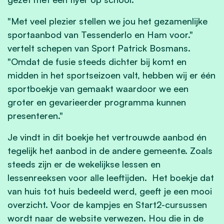
"Met veel plezier stellen we jou het gezamenlijke
sportaanbod van Tessenderlo en Ham voor."
vertelt schepen van Sport Patrick Bosmans.
"Omdat de fusie steeds dichter bij komt en
midden in het sportseizoen valt, hebben wij er één
sportboekje van gemaakt waardoor we een
groter en gevarieerder programma kunnen
presenteren."
Je vindt in dit boekje het vertrouwde aanbod én
tegelijk het aanbod in de andere gemeente. Zoals
steeds zijn er de wekelijkse lessen en
lessenreeksen voor alle leeftijden. Het boekje dat
van huis tot huis bedeeld werd, geeft je een mooi
overzicht. Voor de kampjes en Start2-cursussen
wordt naar de website verwezen. Hou die in de