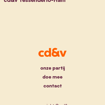
onze partij
doe mee
contact