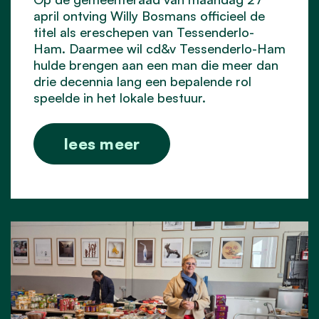
april ontving Willy Bosmans officieel de
titel als ereschepen van Tessenderlo-
Ham. Daarmee wil cd&v Tessenderlo-Ham
hulde brengen aan een man die meer dan
drie decennia lang een bepalende rol
speelde in het lokale bestuur.
lees meer