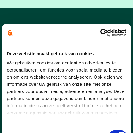
Tessenderlo-
Ham_nieuws
Deze website maakt gebruik van cookies
We gebruiken cookies om content en advertenties te
personaliseren, om functies voor social media te bieden
en om ons websiteverkeer te analyseren. Ook delen we
informatie over uw gebruik van onze site met onze
partners voor social media, adverteren en analyse. Deze
partners kunnen deze gegevens combineren met andere
informatie die u aan ze heeft verstrekt of die ze hebben
verzameld op basis van uw gebruik van hun services.
Toestemmingsselectie