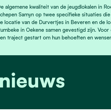
e algemene kwaliteit van de jeugdlokalen in Ro
chepen Samyn op twee specifieke situaties die
e locatie van de Durvertjes in Beveren en de 
umbeke in Oekene samen gevestigd zijn. Voor d
en traject gestart om hun behoeften en wense
 nieuws