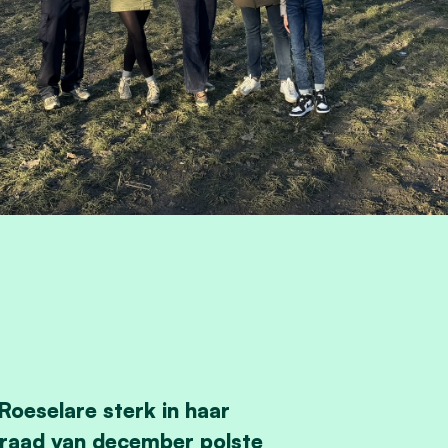
 Roeselare sterk in haar
raad van december polste