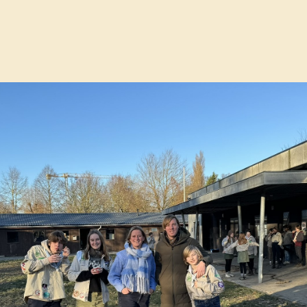
dbewegingen