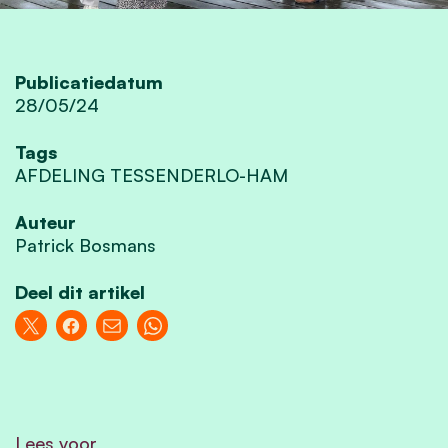
Publicatiedatum
28/05/24
Tags
AFDELING TESSENDERLO-HAM
Auteur
Patrick Bosmans
Deel dit artikel
Lees voor