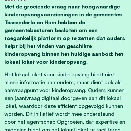
Met de groeiende vraag naar hoogwaardige
kinderopvangvoorzieningen in de gemeentes
Tessenderlo en Ham hebben de
gemeentebesturen besloten om een
toegankelijk platform op te zetten dat ouders
helpt bij het vinden van geschikte
kinderopvang binnen het huidige aanbod: het
lokaal loket voor kinderopvang.
Het lokaal loket voor kinderopvang biedt niet
alleen informatie aan ouders, maar dient ook als
aanvraagpunt voor kinderopvang. Ouders kunnen
een (aan)vraag digitaal doorgeven aan dit lokaal
loket, waardoor deze efficiënt opgevolgd kunnen
worden. Dit initiatief wordt mee ondersteund
door het agentschap Opgroeien, dat expertise en
middelen biedt om het lokaal loket te faciliteren