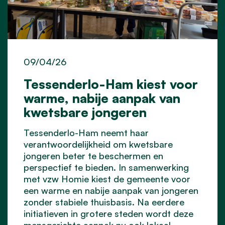
09/04/26
Tessenderlo-Ham kiest voor
warme, nabije aanpak van
kwetsbare jongeren
Tessenderlo-Ham neemt haar
verantwoordelijkheid om kwetsbare
jongeren beter te beschermen en
perspectief te bieden. In samenwerking
met vzw Homie kiest de gemeente voor
een warme en nabije aanpak van jongeren
zonder stabiele thuisbasis. Na eerdere
initiatieven in grotere steden wordt deze
mensgerichte aanpak nu ook lokaal