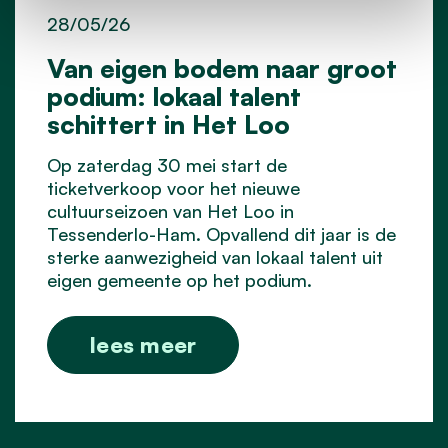
28/05/26
Van eigen bodem naar groot
podium: lokaal talent
schittert in Het Loo
Op zaterdag 30 mei start de
ticketverkoop voor het nieuwe
cultuurseizoen van Het Loo in
Tessenderlo-Ham. Opvallend dit jaar is de
sterke aanwezigheid van lokaal talent uit
eigen gemeente op het podium.
lees meer