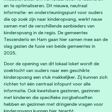
en te optimaliseren. Dit nieuwe, neutraal
informatie- en ondersteuningspunt voor ouders
die op zoek zijn naar kinderopvang, werkt nauw
samen met de verschillende aanbieders van
kinderopvang in de regio. De gemeentes
Tessenderlo en Ham gaan hier samen mee aan de
slag gezien de fusie van beide gemeentes in
2025.
Door de opening van dit lokaal loket wordt de
zoektocht van ouders naar een geschikte
kinderopvang een stuk makkelijker. Zij kunnen zich
richten tot één centraal infopunt voor alle
informatie. Ook kwetsbare gezinnen, gezinnen
met kinderen die specifieke zorgbehoeften
hebben en gezinnen met dringende vragen voor
kinderopvang kunnen hier terecht.