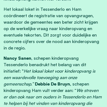
Het lokaal loket in Tessenderlo en Ham
coördineert de registratie van opvangvragen,
waardoor de gemeentes een beter zicht krijgen
op de werkelijke vraag naar kinderopvang en
eventuele tekorten. Dit zorgt voor duidelijke en
concrete cijfers over de nood aan kinderopvang
in de regio.
Nancy Sanen
, schepen kinderopvang
Tessenderlo benadrukt het belang van dit
initiatief: "
Het lokaal loket voor kinderopvang is
een waardevolle toevoeging aan onze
gemeenschap.”
Debbie De Bruyn,
schepen
kinderopvang Ham vult verder aan: “
We streven
er dan ook naar om ouders in Tessenderlo en Ham
te helpen bij het vinden van kinderopvang die