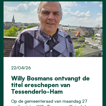
22/04/26
Willy Bosmans ontvangt de
titel ereschepen van
Tessenderlo-Ham
Op de gemeenteraad van maandag 27