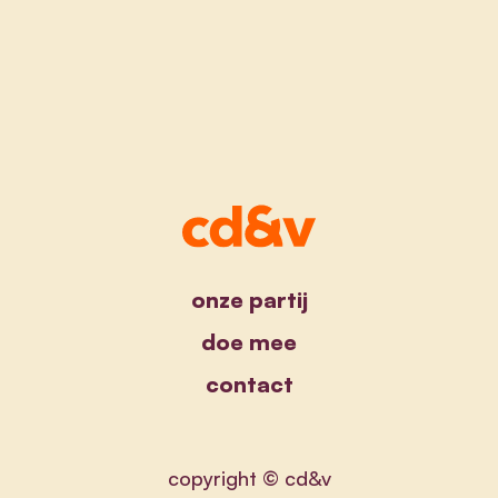
onze partij
doe mee
contact
copyright © cd&v