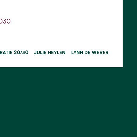
2030
RATIE 20/30
JULIE HEYLEN
LYNN DE WEVER