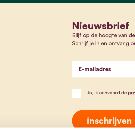
Nieuwsbrief
Blijf op de hoogte van de
Schrijf je in en ontvang 
E-mailadres
Ja, ik aanvaard de
pr