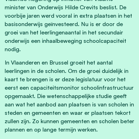
minister van Onderwijs Hilde Crevits beslist. De
voorbije jaren werd vooral in extra plaatsen in het
basisonderwijs geïnvesteerd. Nu is er door de
groei van het leerlingenaantal in het secundair
onderwijs een inhaalbeweging schoolcapaciteit
nodig.
In Vlaanderen en Brussel groeit het aantal
leerlingen in de scholen. Om de groei duidelijk in
kaart te brengen is er deze legislatuur voor het
eerst een capaciteitsmonitor schoolinfrastructuur
opgemaakt. Die wetenschappelijke studie geeft
aan wat het aanbod aan plaatsen is van scholen in
steden en gemeenten en waar er plaatsen tekort
zullen zijn. Zo kunnen gemeenten en scholen beter
plannen en op lange termijn werken.