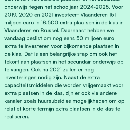
onderwijs tegen het schooljaar 2024-2025. Voor
2019, 2020 en 2021 investeert Vlaanderen 151
miljoen euro in 18.500 extra plaatsen in de klas in
Vlaanderen en Brussel. Daarnaast hebben we
vandaag beslist om nog eens 50 miljoen euro
extra te investeren voor bijkomende plaatsen in
de klas. Dat is een belangrijke stap om ook het
tekort aan plaatsen in het secundair onderwijs op
te vangen. Ook na 2021 zullen er nog
investeringen nodig zijn. Naast de extra
capaciteitsmiddelen die worden vrijgemaakt voor
extra plaatsen in de klas, zijn er ook via andere
kanalen zoals huursubsidies mogelijkheden om op
relatief korte termijn extra plaatsen in de klas te
realiseren.