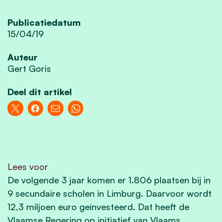
Publicatiedatum
15/04/19
Auteur
Gert Goris
Deel dit artikel
Lees voor
De volgende 3 jaar komen er 1.806 plaatsen bij in
9 secundaire scholen in Limburg. Daarvoor wordt
12,3 miljoen euro geïnvesteerd. Dat heeft de
Vlaamse Regering op initiatief van Vlaams