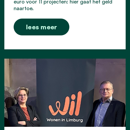
euro voor 11 projecten: hier gaat het geld
naartoe.
lees meer