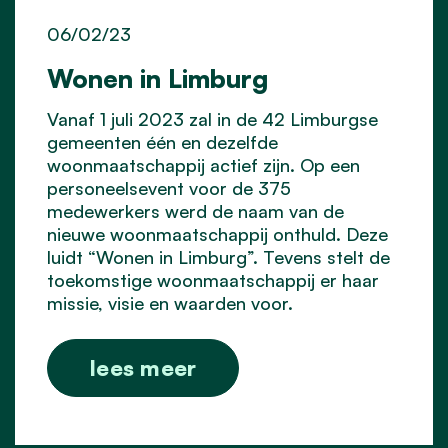
06/02/23
Wonen in Limburg
Vanaf 1 juli 2023 zal in de 42 Limburgse
gemeenten één en dezelfde
woonmaatschappij actief zijn. Op een
personeelsevent voor de 375
medewerkers werd de naam van de
nieuwe woonmaatschappij onthuld. Deze
luidt “Wonen in Limburg”. Tevens stelt de
toekomstige woonmaatschappij er haar
missie, visie en waarden voor.
lees meer