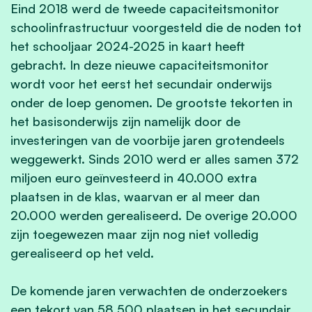
Eind 2018 werd de tweede capaciteitsmonitor
schoolinfrastructuur voorgesteld die de noden tot
het schooljaar 2024-2025 in kaart heeft
gebracht. In deze nieuwe capaciteitsmonitor
wordt voor het eerst het secundair onderwijs
onder de loep genomen. De grootste tekorten in
het basisonderwijs zijn namelijk door de
investeringen van de voorbije jaren grotendeels
weggewerkt. Sinds 2010 werd er alles samen 372
miljoen euro geïnvesteerd in 40.000 extra
plaatsen in de klas, waarvan er al meer dan
20.000 werden gerealiseerd. De overige 20.000
zijn toegewezen maar zijn nog niet volledig
gerealiseerd op het veld.
De komende jaren verwachten de onderzoekers
een tekort van 58.500 plaatsen in het secundair