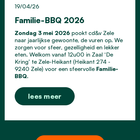
19/04/26
Familie-BBQ 2026
Zondag 3 mei 2026
pookt cd&v Zele
naar jaarlijkse gewoonte, de vuren op. We
zorgen voor sfeer, gezelligheid en lekker
eten. Welkom vanaf 12u00 in Zaal ‘De
Kring’ te Zele-Heikant (Heikant 274 -
9240 Zele) voor een sfeervolle
Familie-
BBQ
.
lees meer