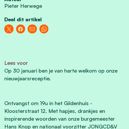
Pieter Herwege
Deel dit artikel
Lees voor
Op 30 januari ben je van harte welkom op onze
nieuwjaarsreceptie.
Ontvangst om 19u in het Gildenhuis -
Kloosterstraat 12. Met hapjes, drankjes en
inspirerende woorden van onze burgemeester
Hans Knop en nationaal voorzitter JONGCD&V