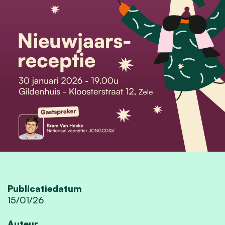
Publicatiedatum
15/01/26
Auteur