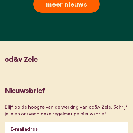
meer nieuws
cd&v Zele
Nieuwsbrief
Blijf op de hoogte van de werking van cd&v Zele. Schrijf
je in en ontvang onze regelmatige nieuwsbrief.
E-mailadres