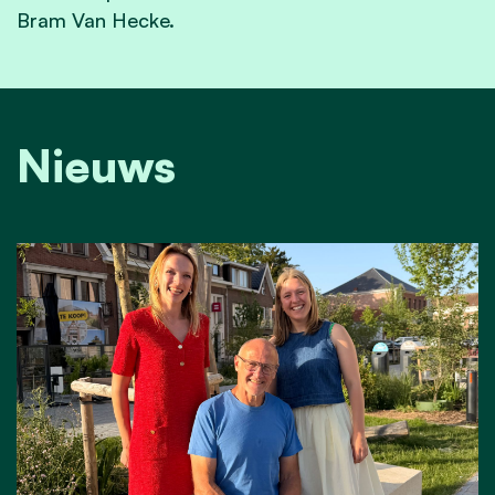
Bram Van Hecke.
Nieuws