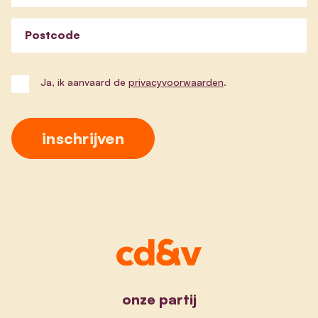
Postcode
Ja, ik aanvaard de
privacyvoorwaarden
.
onze partij