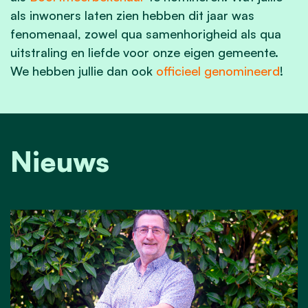
als inwoners laten zien hebben dit jaar was
fenomenaal, zowel qua samenhorigheid als qua
uitstraling en liefde voor onze eigen gemeente.
We hebben jullie dan ook
officieel genomineerd
!
Nieuws