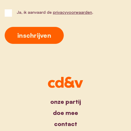
Ja, ik aanvaard de
privacyvoorwaarden
.
onze partij
doe mee
contact