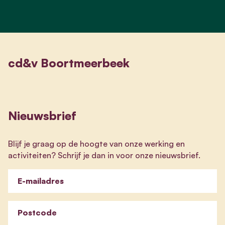
cd&v Boortmeerbeek
Nieuwsbrief
Blijf je graag op de hoogte van onze werking en
activiteiten? Schrijf je dan in voor onze nieuwsbrief.
E-mailadres
Postcode