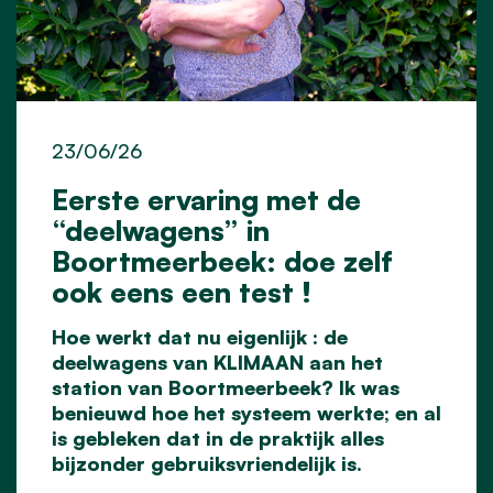
23/06/26
Eerste ervaring met de
“deelwagens” in
Boortmeerbeek: doe zelf
ook eens een test !
Hoe werkt dat nu eigenlijk : de
deelwagens van KLIMAAN aan het
station van Boortmeerbeek? Ik was
benieuwd hoe het systeem werkte; en al
is gebleken dat in de praktijk alles
bijzonder gebruiksvriendelijk is.