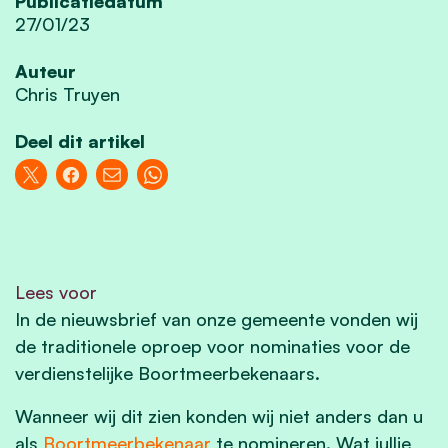
Publicatiedatum
27/01/23
Auteur
Chris Truyen
Deel dit artikel
Lees voor
In de nieuwsbrief van onze gemeente vonden wij
de traditionele oproep voor nominaties voor de
verdienstelijke Boortmeerbekenaars.
Wanneer wij dit zien konden wij niet anders dan u
als
Boortmeerbekenaar
te nomineren. Wat jullie