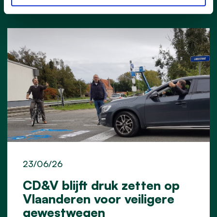
23/06/26
CD&V blijft druk zetten op
Vlaanderen voor veiligere
gewestwegen