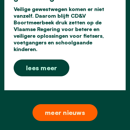
Veilige gewestwegen komen er niet
vanzelf. Daarom blijft CD&V
Boortmeerbeek druk zetten op
de
Vlaamse Regering voor betere en
veiligere oplossingen voor fietsers,
voetgangers en
schoolgaande
kinderen.
lees meer
meer nieuws