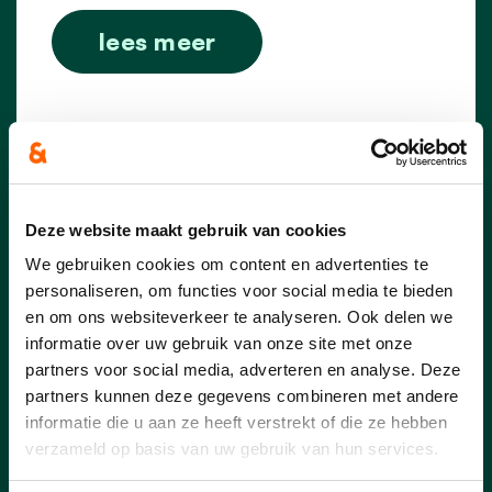
lees meer
Deze website maakt gebruik van cookies
We gebruiken cookies om content en advertenties te
personaliseren, om functies voor social media te bieden
en om ons websiteverkeer te analyseren. Ook delen we
informatie over uw gebruik van onze site met onze
partners voor social media, adverteren en analyse. Deze
partners kunnen deze gegevens combineren met andere
informatie die u aan ze heeft verstrekt of die ze hebben
verzameld op basis van uw gebruik van hun services.
23/06/26