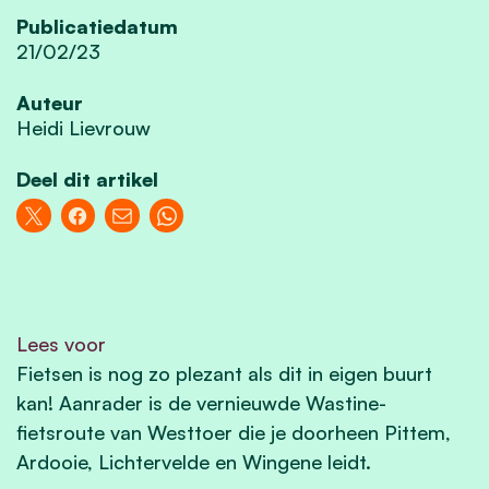
Publicatiedatum
21/02/23
Auteur
Heidi Lievrouw
Deel dit artikel
Lees voor
Fietsen is nog zo plezant als dit in eigen buurt
kan! Aanrader is de vernieuwde Wastine-
fietsroute van Westtoer die je doorheen Pittem,
Ardooie, Lichtervelde en Wingene leidt.