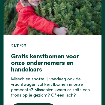
21/11/23
Gratis kerstbomen voor
onze ondernemers en
handelaars
Misschien spotte jij vandaag ook de
vrachtwagen vol kerstbomen in onze
gemeente? Misschien kwam er zelfs een
frons op je gezicht? Of een lach?