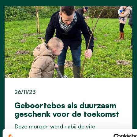
26/11/23
Geboortebos als duurzaam
geschenk voor de toekomst
Deze morgen werd nabij de site
Gentsemeersweg een nieuw stuk