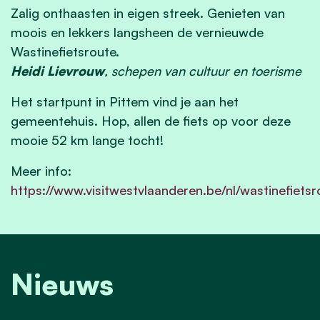
Zalig onthaasten in eigen streek. Genieten van
moois en lekkers langsheen de vernieuwde
Wastinefietsroute.
Heidi Lievrouw
, schepen van cultuur en toerisme
Het startpunt in Pittem vind je aan het
gemeentehuis. Hop, allen de fiets op voor deze
mooie 52 km lange tocht!
Meer info:
https://www.visitwestvlaanderen.be/nl/wastinefietsr
Nieuws