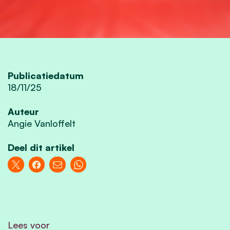
Publicatiedatum
18/11/25
Auteur
Angie Vanloffelt
Deel dit artikel
Lees voor