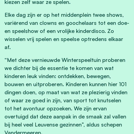
kiezen zelf waar ze spelen.
Elke dag zijn er op het middenplein twee shows,
variërend van clowns en goochelaars tot een doe-
en speelshow of een vrolijke kinderdisco. Zo
wisselen vrij spelen en speelse optredens elkaar
af.
“Met deze vernieuwde Winterspeeltuin proberen
we dichter bij de essentie te komen van wat
kinderen leuk vinden: ontdekken, bewegen,
bouwen en uitproberen. Kinderen kunnen hier 101
dingen doen, op maat van wat ze plezierig vinden
of waar ze goed in zijn, van sport tot knutselen
tot het avontuur opzoeken. We zijn ervan
overtuigd dat deze aanpak in de smaak zal vallen
bij heel veel Leuvense gezinnen”, aldus schepen
Vandermeeren.