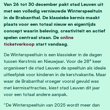
Van 26 tot 30 december pakt stad Leuven uit
met een volledig vernieuwde Winterspeeltuin
in de Brabanthal. De klassieke kermis maakt
plaats voor een totaal nieuw en eigentijds
concept waarin beleving, creativiteit en actief
spelen centraal staan. De
online
ticketverkoop
start vandaag.
De Winterspeeltuin is een klassieker in de dagen
e
tussen Kerstmis en Nieuwjaar. Voor de 28
keer
organiseert de stad Leuven de speeltuin als ideale
uitleefplek voor kinderen in de kerstvakantie. Maar
waar de Brabanthal vroeger vooral gevuld was
met kermisattracties, kiest stad Leuven dit jaar
voor een totaal andere aanpak.
“De Winterspeeltuin van 2025 wordt meer dan