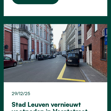
29/12/25
Stad Leuven vernieuwt