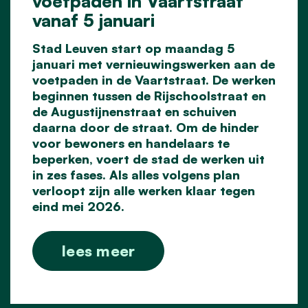
voetpaden in Vaartstraat
vanaf 5 januari
Stad Leuven start op maandag 5
januari met vernieuwingswerken aan de
voetpaden in de Vaartstraat. De werken
beginnen tussen de Rijschoolstraat en
de Augustijnenstraat en schuiven
daarna door de straat. Om de hinder
voor bewoners en handelaars te
beperken, voert de stad de werken uit
in zes fases. Als alles volgens plan
verloopt zijn alle werken klaar tegen
eind mei 2026.
lees meer