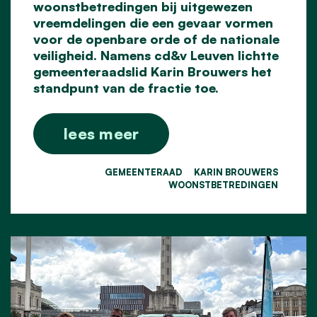
woonstbetredingen bij uitgewezen
vreemdelingen die een gevaar vormen
voor de openbare orde of de nationale
veiligheid. Namens cd&v Leuven lichtte
gemeenteraadslid Karin Brouwers het
standpunt van de fractie toe.
lees meer
GEMEENTERAAD
KARIN BROUWERS
WOONSTBETREDINGEN