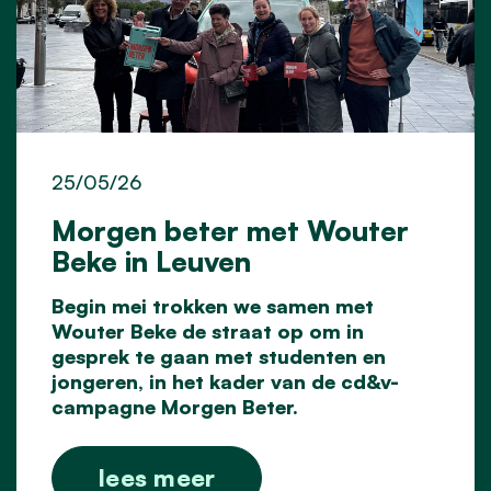
25/05/26
Morgen beter met Wouter
Beke in Leuven
Begin mei
trokken we samen met
Wouter Beke
de straat op om in
gesprek te gaan met studenten en
jongeren, in het kader van de cd&v-
campagne Morgen Beter.
lees meer