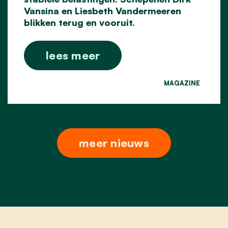
Vansina en Liesbeth Vandermeeren
blikken terug en vooruit.
lees meer
MAGAZINE
meer nieuws