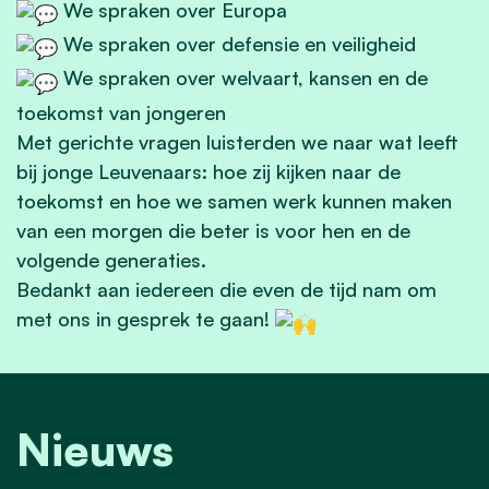
We spraken over Europa
We spraken over defensie en veiligheid
We spraken over welvaart, kansen en de
toekomst van jongeren
Met gerichte vragen luisterden we naar wat leeft
bij jonge Leuvenaars: hoe zij kijken naar de
toekomst en hoe we samen werk kunnen maken
van een morgen die beter is voor hen en de
volgende generaties.
Bedankt aan iedereen die even de tijd nam om
met ons in gesprek te gaan!
Nieuws