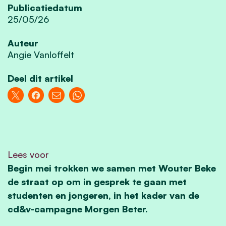
Publicatiedatum
25/05/26
Auteur
Angie Vanloffelt
Deel dit artikel
Lees voor
Begin mei
trokken we samen met
Wouter Beke
de straat op om in gesprek te gaan met
studenten en jongeren, in het kader van de
cd&v-campagne Morgen Beter.