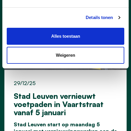
Details tonen
Alles toestaan
Weigeren
29/12/25
Stad Leuven vernieuwt
voetpaden in Vaartstraat
vanaf 5 januari
Stad Leuven start op maandag 5