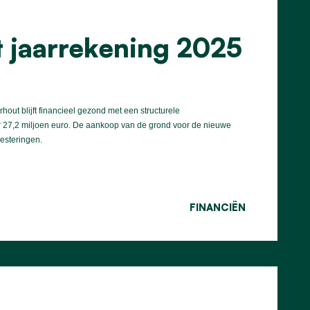
t jaarrekening 2025
ut blijft financieel gezond met een structurele
r 27,2 miljoen euro. De aankoop van de grond voor de nieuwe
esteringen.
FINANCIËN