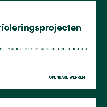
ioleringsprojecten
, Fluvius en al dan niet een naburige gemeente, sluit het Lokaal
OPENBARE WERKEN