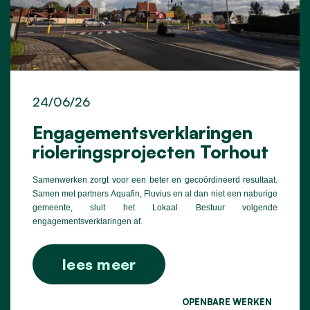
24/06/26
Engagementsverklaringen
rioleringsprojecten Torhout
Samenwerken zorgt voor een beter en gecoördineerd resultaat.
Samen met partners Aquafin, Fluvius en al dan niet een naburige
gemeente, sluit het Lokaal Bestuur volgende
engagementsverklaringen af.
lees meer
OPENBARE WERKEN