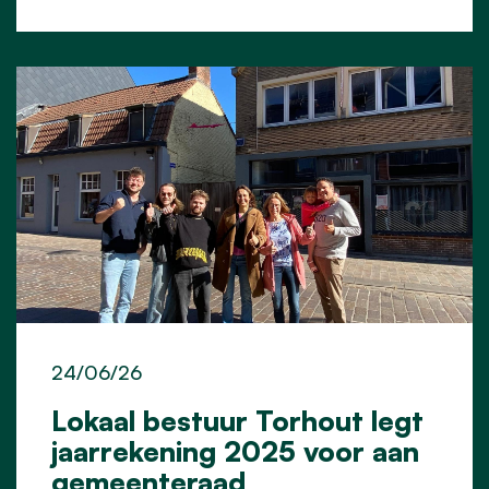
24/06/26
Lokaal bestuur Torhout legt
jaarrekening 2025 voor aan
gemeenteraad