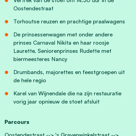
Oostendestraat
Torhoutse reuzen en prachtige praalwagens
De prinsessenwagen met onder andere
prinses Carnaval Nikita en haar roosje
Laurette, Seniorenprinses Rudette met
biermeesteres Nancy
Drumbands, majorettes en feestgroepen uit
de hele regio
Karel van Wijnendale die na zijn restauratie
vorig jaar opnieuw de stoet afsluit
Parcours
Oostendestraat --> 's Gravenwinkelstraat -->