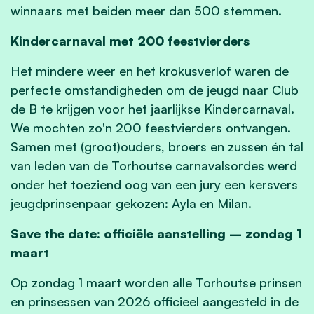
winnaars met beiden meer dan 500 stemmen.
Kindercarnaval met 200 feestvierders
Het mindere weer en het krokusverlof waren de
perfecte omstandigheden om de jeugd naar Club
de B te krijgen voor het jaarlijkse Kindercarnaval.
We mochten zo'n 200 feestvierders ontvangen.
Samen met (groot)ouders, broers en zussen én tal
van leden van de Torhoutse carnavalsordes werd
onder het toeziend oog van een jury een kersvers
jeugdprinsenpaar gekozen: Ayla en Milan.
Save the date: officiële aanstelling – zondag 1
maart
Op zondag 1 maart worden alle Torhoutse prinsen
en prinsessen van 2026 officieel aangesteld in de