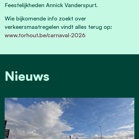
Feestelijkheden Annick Vanderspurt.
Wie bijkomende info zoekt over
verkeersmaatregelen vindt alles terug op:
www.torhout.be/carnaval-2026
Nieuws