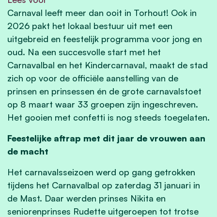
Carnaval leeft meer dan ooit in Torhout! Ook in
2026 pakt het lokaal bestuur uit met een
uitgebreid en feestelijk programma voor jong en
oud. Na een succesvolle start met het
Carnavalbal en het Kindercarnaval, maakt de stad
zich op voor de officiële aanstelling van de
prinsen en prinsessen én de grote carnavalstoet
op 8 maart waar 33 groepen zijn ingeschreven.
Het gooien met confetti is nog steeds toegelaten.
Feestelijke aftrap met dit jaar de vrouwen aan
de macht
Het carnavalsseizoen werd op gang getrokken
tijdens het Carnavalbal op zaterdag 31 januari in
de Mast. Daar werden prinses Nikita en
seniorenprinses Rudette uitgeroepen tot trotse