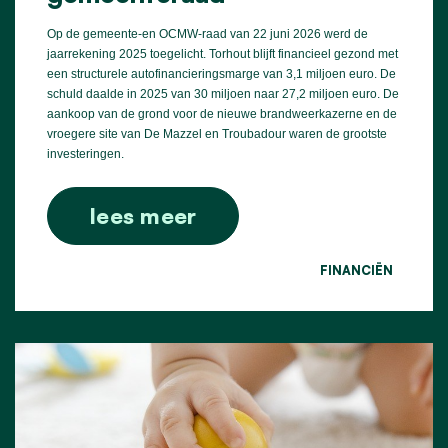
Op de gemeente-en OCMW-raad van 22 juni 2026 werd de
jaarrekening 2025 toegelicht. Torhout blijft financieel gezond met
een structurele autofinancieringsmarge van 3,1 miljoen euro. De
schuld daalde in 2025 van 30 miljoen naar 27,2 miljoen euro. De
aankoop van de grond voor de nieuwe brandweerkazerne en de
vroegere site van De Mazzel en Troubadour waren de grootste
investeringen.
lees meer
FINANCIËN