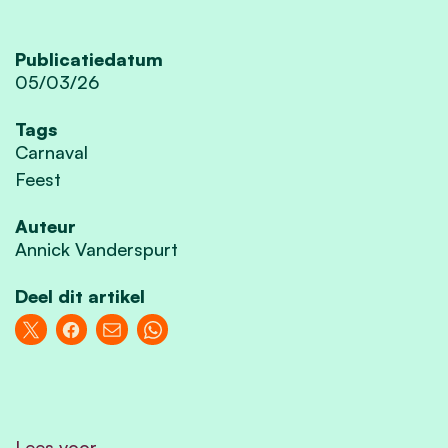
Publicatiedatum
05/03/26
Tags
Carnaval
Feest
Auteur
Annick Vanderspurt
Deel dit artikel
Lees voor