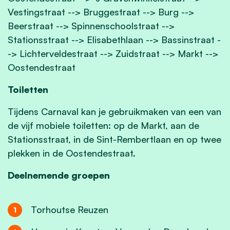
Vestingstraat --> Bruggestraat --> Burg -->
Beerstraat --> Spinnenschoolstraat -->
Stationsstraat --> Elisabethlaan --> Bassinstraat -
-> Lichterveldestraat --> Zuidstraat --> Markt -->
Oostendestraat
Toiletten
Tijdens Carnaval kan je gebruikmaken van een van
de vijf mobiele toiletten: op de Markt, aan de
Stationsstraat, in de Sint-Rembertlaan en op twee
plekken in de Oostendestraat.
Deelnemende groepen
Torhoutse Reuzen