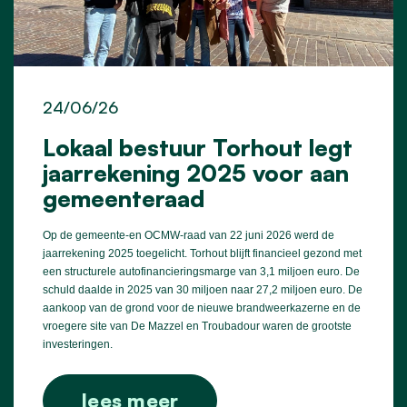
24/06/26
Lokaal bestuur Torhout legt
jaarrekening 2025 voor aan
gemeenteraad
Op de gemeente-en OCMW-raad van 22 juni 2026 werd de
jaarrekening 2025 toegelicht. Torhout blijft financieel gezond met
een structurele autofinancieringsmarge van 3,1 miljoen euro. De
schuld daalde in 2025 van 30 miljoen naar 27,2 miljoen euro. De
aankoop van de grond voor de nieuwe brandweerkazerne en de
vroegere site van De Mazzel en Troubadour waren de grootste
investeringen.
lees meer