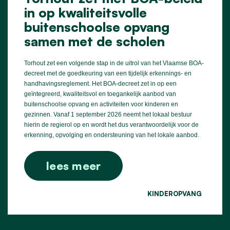
in op kwaliteitsvolle
buitenschoolse opvang
samen met de scholen
Torhout zet een volgende stap in de uitrol van het Vlaamse BOA-
decreet met de goedkeuring van een tijdelijk erkennings- en
handhavingsreglement. Het BOA-decreet zet in op een
geïntegreerd, kwaliteitsvol en toegankelijk aanbod van
buitenschoolse opvang en activiteiten voor kinderen en
gezinnen. Vanaf 1 september 2026 neemt het lokaal bestuur
hierin de regierol op en wordt het dus verantwoordelijk voor de
erkenning, opvolging en ondersteuning van het lokale aanbod.
lees meer
KINDEROPVANG