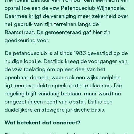
opstal toe aan de vzw Petanqueclub Wijnendale.
Daarmee krijgt de vereniging meer zekerheid over
het gebruik van zijn terreinen langs de
Baarsstraat. De gemeenteraad gaf hier z'n
goedkeuring voor.
De petanqueclub is al sinds 1983 gevestigd op de
huidige locatie. Destijds kreeg de voorganger van
de vzw toelating om op een deel van het
openbaar domein, waar ook een wijkspeelplein
ligt, een overdekte speelruimte te plaatsen. Die
regeling blijft vandaag bestaan, maar wordt nu
omgezet in een recht van opstal. Dat is een
duidelijkere en stevigere juridische basis.
Wat betekent dat concreet?