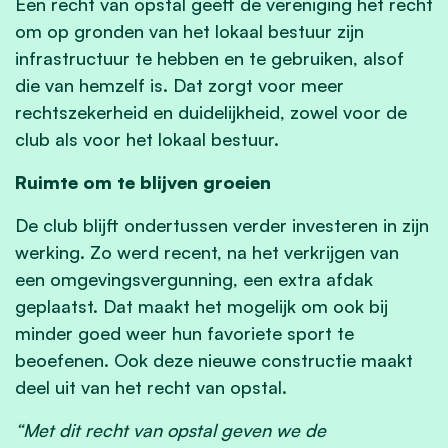
Een recht van opstal geeft de vereniging het recht
om op gronden van het lokaal bestuur zijn
infrastructuur te hebben en te gebruiken, alsof
die van hemzelf is. Dat zorgt voor meer
rechtszekerheid en duidelijkheid, zowel voor de
club als voor het lokaal bestuur.
Ruimte om te blijven groeien
De club blijft ondertussen verder investeren in zijn
werking. Zo werd recent, na het verkrijgen van
een omgevingsvergunning, een extra afdak
geplaatst. Dat maakt het mogelijk om ook bij
minder goed weer hun favoriete sport te
beoefenen. Ook deze nieuwe constructie maakt
deel uit van het recht van opstal.
“Met dit recht van opstal geven we de