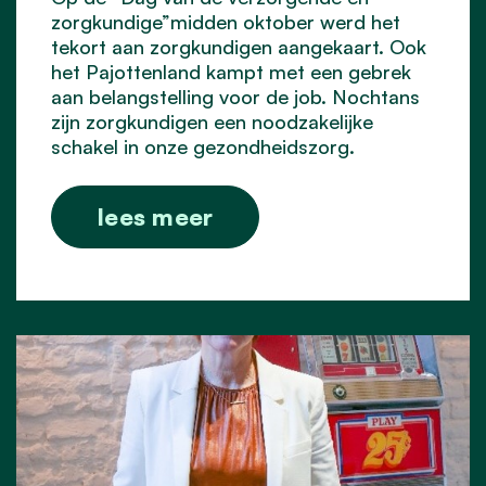
zorgkundige”midden oktober werd het
tekort aan zorgkundigen aangekaart. Ook
het Pajottenland kampt met een gebrek
aan belangstelling voor de job. Nochtans
zijn zorgkundigen een noodzakelijke
schakel in onze gezondheidszorg.
lees meer