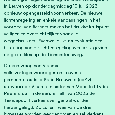
in Leuven op donderdagmiddag 13 juli 2023
opnieuw opengesteld voor verkeer. De nieuwe
lichtenregeling en enkele aanpassingen in het
voordeel van fietsers maken het drukke kruispunt
veiliger en overzichtelijker voor alle
weggebruikers. Evenwel blijkt na evaluatie een
bijsturing van de lichtenregeling wenselijk gezien
de grote files op de Tiensesteenweg.
Op een vraag van Vlaams
volksvertegenwoordiger en Leuvens
gemeenteraadslid Karin Brouwers (cd&v)
antwoordde Vlaams minister van Mobiliteit Lydia
Peeters dat in de eerste helft van 2023 de
Tiensepoort verkeersveiliger zal worden
heraangelegd. Zo zullen twee van de drie
bypasses worden weggenomen en zal vierkant