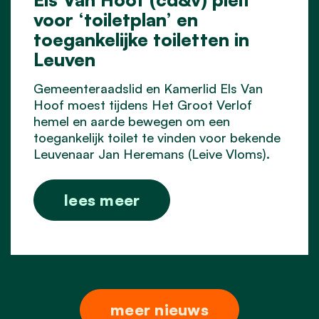
voor ‘toiletplan’ en
toegankelijke toiletten in
Leuven
Gemeenteraadslid en Kamerlid Els Van
Hoof moest tijdens Het Groot Verlof
hemel en aarde bewegen om een
toegankelijk toilet te vinden voor bekende
Leuvenaar Jan Heremans (Leive Vloms).
lees meer
meer nieuws