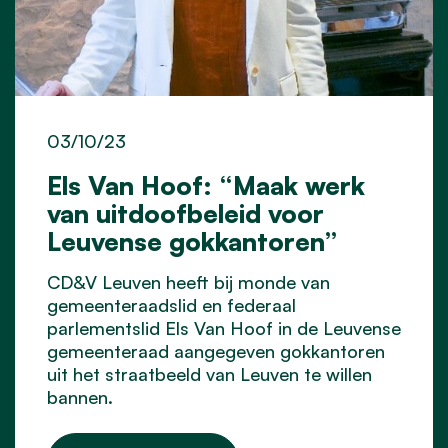
03/10/23
Els Van Hoof: “Maak werk
van uitdoofbeleid voor
Leuvense gokkantoren”
CD&V Leuven heeft bij monde van
gemeenteraadslid en federaal
parlementslid Els Van Hoof in de Leuvense
gemeenteraad aangegeven gokkantoren
uit het straatbeeld van Leuven te willen
bannen.