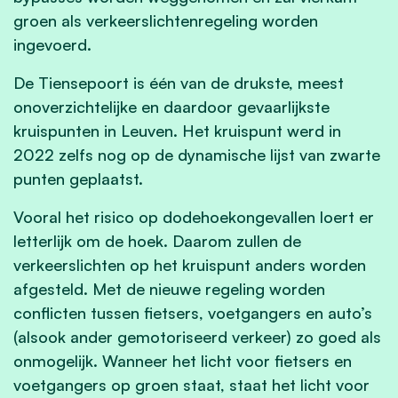
groen als verkeerslichtenregeling worden
ingevoerd.
De Tiensepoort is één van de drukste, meest
onoverzichtelijke en daardoor gevaarlijkste
kruispunten in Leuven. Het kruispunt werd in
2022 zelfs nog op de dynamische lijst van zwarte
punten geplaatst.
Vooral het risico op dodehoekongevallen loert er
letterlijk om de hoek. Daarom zullen de
verkeerslichten op het kruispunt anders worden
afgesteld. Met de nieuwe regeling worden
conflicten tussen fietsers, voetgangers en auto’s
(alsook ander gemotoriseerd verkeer) zo goed als
onmogelijk. Wanneer het licht voor fietsers en
voetgangers op groen staat, staat het licht voor