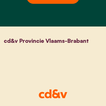
cd&v Provincie Vlaams-Brabant