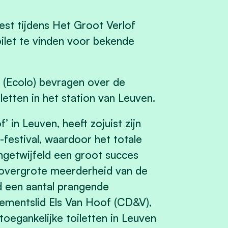
st tijdens Het Groot Verlof
ilet te vinden voor bekende
t (Ecolo) bevragen over de
letten in het station van Leuven.
 in Leuven, heeft zojuist zijn
festival, waardoor het totale
getwijfeld een groot succes
 overgrote meerderheid van de
 een aantal prangende
rlementslid Els Van Hoof (CD&V),
toegankelijke toiletten in Leuven