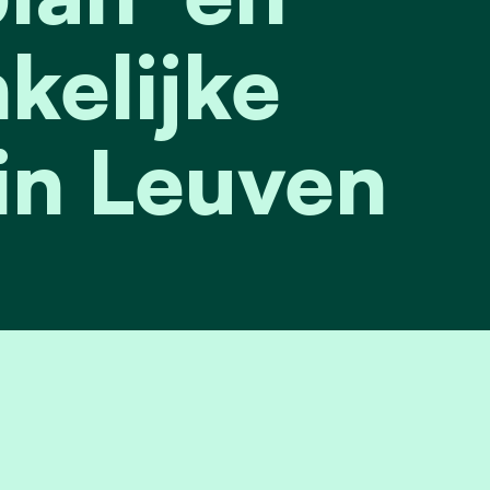
kelijke
 in Leuven