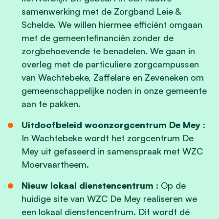
samenwerking met de Zorgband Leie &
Schelde. We willen hiermee efficiënt omgaan
met de gemeentefinanciën zonder de
zorgbehoevende te benadelen.
We gaan in
overleg met de particuliere zorgcampussen
van Wachtebeke, Zaffelare en Zeveneken om
gemeenschappelijke noden in onze gemeente
aan te pakken.
Uitdoofbeleid woonzorgcentrum De Mey
:
In Wachtebeke wordt het zorgcentrum De
Mey uit gefaseerd in samenspraak met WZC
Moervaartheem.
Nieuw lokaal dienstencentrum :
Op de
huidige site van WZC De Mey realiseren we
een lokaal dienstencentrum. Dit wordt dé