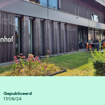
Gepubliceerd
17/08/24