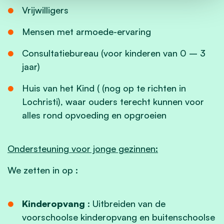
Vrijwilligers
Mensen met armoede-ervaring
Consultatiebureau (voor kinderen van 0 – 3
jaar)
Huis van het Kind ( (nog op te richten in
Lochristi), waar ouders terecht kunnen voor
alles rond opvoeding en opgroeien
Ondersteuning voor jonge gezinnen:
We zetten in op :
Kinderopvang
: Uitbreiden van de
voorschoolse kinderopvang en buitenschoolse