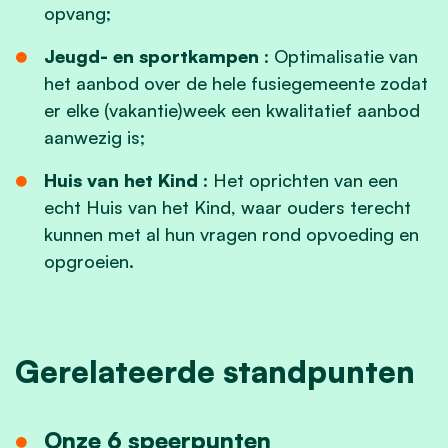
opvang;
Jeugd- en sportkampen
: Optimalisatie van
het aanbod over de hele fusiegemeente zodat
er elke (vakantie)week een kwalitatief aanbod
aanwezig is;
Huis van het Kind
: Het oprichten van een
echt Huis van het Kind, waar ouders terecht
kunnen met al hun vragen rond opvoeding en
opgroeien.
Gerelateerde standpunten
Onze 6 speerpunten