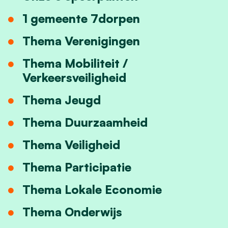
1 gemeente 7dorpen
Thema Verenigingen
Thema Mobiliteit /
Verkeersveiligheid
Thema Jeugd
Thema Duurzaamheid
Thema Veiligheid
Thema Participatie
Thema Lokale Economie
Thema Onderwijs