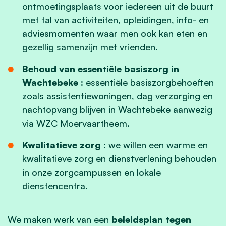
ontmoetingsplaats voor iedereen uit de buurt
met tal van activiteiten, opleidingen, info- en
adviesmomenten waar men ook kan eten en
gezellig samenzijn met vrienden.
Behoud van essentiële basiszorg in
Wachtebeke :
essentiële basiszorgbehoeften
zoals assistentiewoningen, dag verzorging en
nachtopvang blijven in Wachtebeke aanwezig
via WZC Moervaartheem.
Kwalitatieve zorg :
we willen een warme en
kwalitatieve zorg en dienstverlening behouden
in onze zorgcampussen en lokale
dienstencentra.
We maken werk van een
beleidsplan tegen