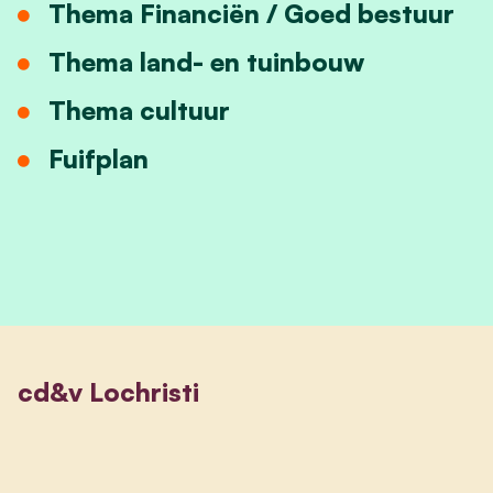
Thema Financiën / Goed bestuur
Thema land- en tuinbouw
Thema cultuur
Fuifplan
cd&v Lochristi