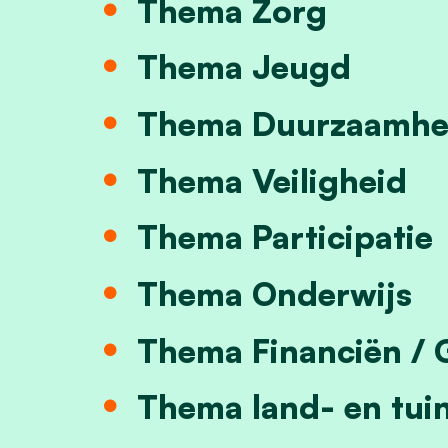
Thema Zorg
Thema Jeugd
Thema Duurzaamhe
Thema Veiligheid
Thema Participatie
Thema Onderwijs
Thema Financiën / 
Thema land- en tu