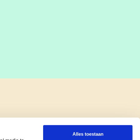
Alles toestaan