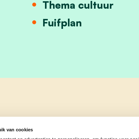
Thema cultuur
Fuifplan
ik van cookies