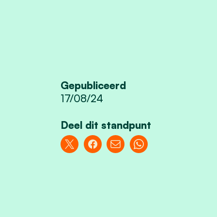
Gepubliceerd
17/08/24
Deel dit standpunt