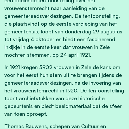
een boeiende tentoonstelling over het
vrouwenstemrecht naar aanleiding van de
gemeenteraadsverkiezingen. De tentoonstelling,
die plaatsvindt op de eerste verdieping van het
gemeentehuis, loopt van donderdag 29 augustus
tot vrijdag 4 oktober en biedt een fascinerend
inkijkje in de eerste keer dat vrouwen in Zele
mochten stemmen, op 24 april 1921.
In 1921 kregen 3902 vrouwen in Zele de kans om
voor het eerst hun stem uit te brengen tijdens de
gemeenteraadsverkiezingen, na de invoering van
het vrouwenstemrecht in 1920. De tentoonstelling
toont archiefstukken van deze historische
gebeurtenis en biedt beeldmateriaal dat de sfeer
van toen oproept.
Thomas Bauwens, schepen van Cultuur en