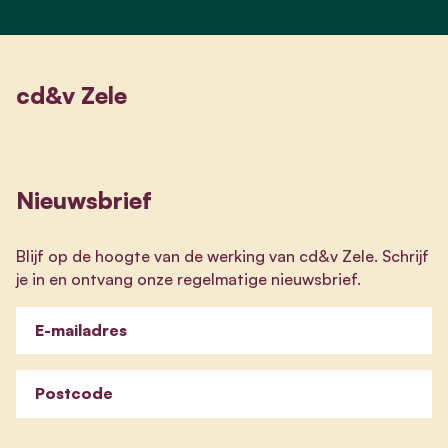
cd&v Zele
Nieuwsbrief
Blijf op de hoogte van de werking van cd&v Zele. Schrijf
je in en ontvang onze regelmatige nieuwsbrief.
E-mailadres
Postcode