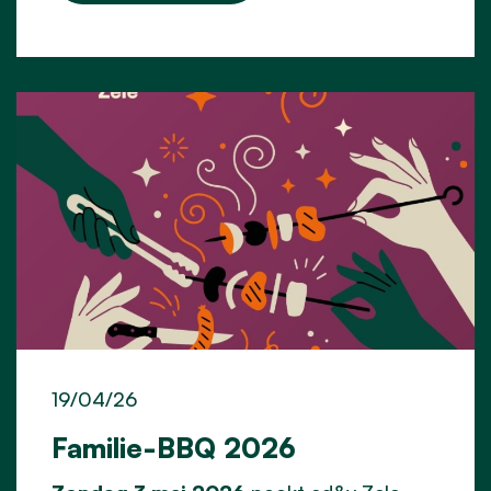
19/04/26
Familie-BBQ 2026