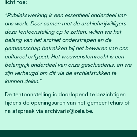
licht toe:
"Publiekswerking is een essentieel onderdeel van
ons werk. Door samen met de archiefvrijwilligers
deze tentoonstelling op te zetten, willen we het
belang van het archief onderstrepen en de
gemeenschap betrekken bij het bewaren van ons
cultureel erfgoed. Het vrouwenstemrecht is een
belangrijk onderdeel van onze geschiedenis, en we
zijn verheugd om dit via de archiefstukken te
kunnen delen."
De tentoonstelling is doorlopend te bezichtigen
tijdens de openingsuren van het gemeentehuis of
na afspraak via
archivaris@zele.be
.