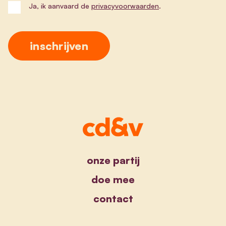
Ja, ik aanvaard de
privacyvoorwaarden
.
onze partij
doe mee
contact