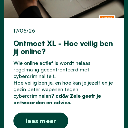
17/05/26
Ontmoet XL - Hoe veilig ben
jij online?
Wie online actief is wordt helaas
regelmatig geconfronteerd met
cybercriminaliteit.
Hoe veilig ben je, en hoe kan je jezelf en je
gezin beter wapenen tegen
cybercriminelen?
cd&v Zele geeft je
antwoorden en advies.
lees meer