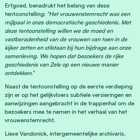
Erfgoed, benadrukt het belang van deze
tentoonstelling:
"Het vrouwenstemrecht was een
mijlpaal in onze democratische geschiedenis. Met
deze tentoonstelling willen we de moed en
vastberadenheid van de vrouwen van toen in de
kijker zetten en stilstaan bij hun bijdrage aan onze
samenleving. We hopen dat bezoekers de rijke
geschiedenis van Zele op een nieuwe manier
ontdekken."
Naast de tentoonstelling op de eerste verdieping
zijn er op het gelijkvloers subtiele versieringen en
aanwijzingen aangebracht in de trappenhal om de
bezoekers mee te nemen in het verhaal van het
vrouwenstemrecht.
Liese Vandonick, intergemeentelijke archivaris,