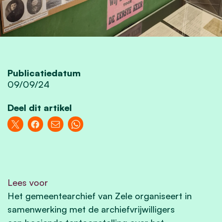
Publicatiedatum
09/09/24
Deel dit artikel
Lees voor
Het gemeentearchief van Zele organiseert in
samenwerking met de archiefvrijwilligers