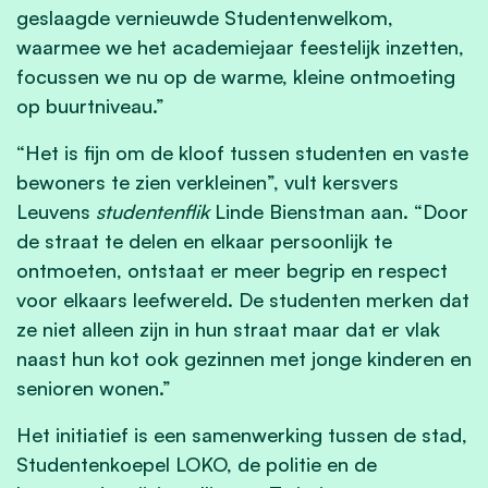
geslaagde vernieuwde Studentenwelkom,
waarmee we het academiejaar feestelijk inzetten,
focussen we nu op de warme, kleine ontmoeting
op buurtniveau.”
“Het is fijn om de kloof tussen studenten en vaste
bewoners te zien verkleinen”, vult kersvers
Leuvens
studentenflik
Linde Bienstman aan. “Door
de straat te delen en elkaar persoonlijk te
ontmoeten, ontstaat er meer begrip en respect
voor elkaars leefwereld. De studenten merken dat
ze niet alleen zijn in hun straat maar dat er vlak
naast hun kot ook gezinnen met jonge kinderen en
senioren wonen.”
Het initiatief is een samenwerking tussen de stad,
Studentenkoepel LOKO, de politie en de