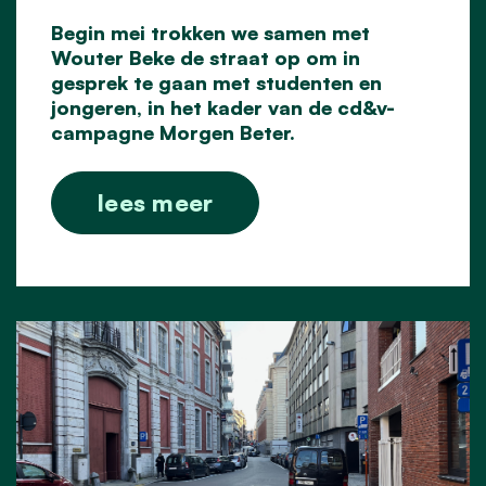
Begin mei
trokken we samen met
Wouter Beke
de straat op om in
gesprek te gaan met studenten en
jongeren, in het kader van de cd&v-
campagne Morgen Beter.
lees meer