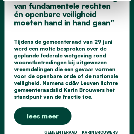
van fundamentele rechten
én openbare veiligheid
moeten hand in hand gaan"
Tijdens de gemeenteraad van 29 juni
werd een motie besproken over de
geplande federale wetgeving rond
woonstbetredingen bij uitgewezen
vreemdelingen die een gevaar vormen
voor de openbare orde of de nationale
veiligheid. Namens cd&v Leuven lichtte
gemeenteraadslid Karin Brouwers het
standpunt van de fractie toe.
lees meer
GEMEENTERAAD
KARIN BROUWERS