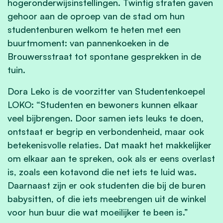
hogeronderwijsinstellingen. Twintig straten gaven
gehoor aan de oproep van de stad om hun
studentenburen welkom te heten met een
buurtmoment: van pannenkoeken in de
Brouwersstraat tot spontane gesprekken in de
tuin.
Dora Leko is de voorzitter van Studentenkoepel
LOKO: “Studenten en bewoners kunnen elkaar
veel bijbrengen. Door samen iets leuks te doen,
ontstaat er begrip en verbondenheid, maar ook
betekenisvolle relaties. Dat maakt het makkelijker
om elkaar aan te spreken, ook als er eens overlast
is, zoals een kotavond die net iets te luid was.
Daarnaast zijn er ook studenten die bij de buren
babysitten, of die iets meebrengen uit de winkel
voor hun buur die wat moeilijker te been is.”