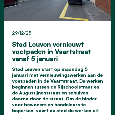
29/12/25
Stad Leuven vernieuwt
voetpaden in Vaartstraat
vanaf 5 januari
Stad Leuven start op maandag 5
januari met vernieuwingswerken aan de
voetpaden in de Vaartstraat. De werken
beginnen tussen de Rijschoolstraat en
de Augustijnenstraat en schuiven
daarna door de straat. Om de hinder
voor bewoners en handelaars te
beperken, voert de stad de werken uit