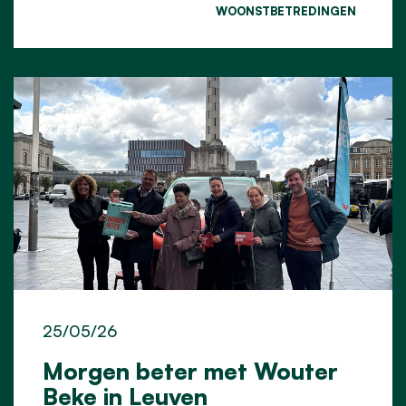
WOONSTBETREDINGEN
25/05/26
Morgen beter met Wouter
Beke in Leuven