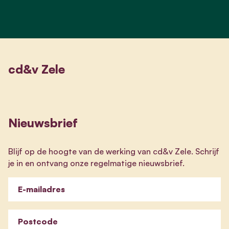
cd&v Zele
Nieuwsbrief
Blijf op de hoogte van de werking van cd&v Zele. Schrijf
je in en ontvang onze regelmatige nieuwsbrief.
E-mailadres
Postcode