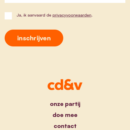
Ja, ik aanvaard de
privacyvoorwaarden
.
onze partij
doe mee
contact