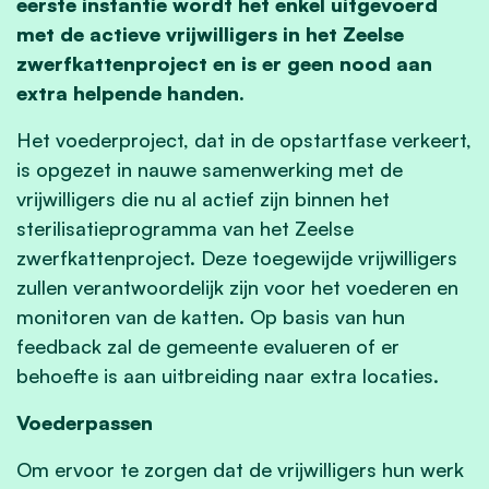
eerste instantie wordt het enkel uitgevoerd
met de actieve vrijwilligers in het Zeelse
zwerfkattenproject en is er geen nood aan
extra helpende handen.
Het voederproject, dat in de opstartfase verkeert,
is opgezet in nauwe samenwerking met de
vrijwilligers die nu al actief zijn binnen het
sterilisatieprogramma van het Zeelse
zwerfkattenproject. Deze toegewijde vrijwilligers
zullen verantwoordelijk zijn voor het voederen en
monitoren van de katten. Op basis van hun
feedback zal de gemeente evalueren of er
behoefte is aan uitbreiding naar extra locaties.
Voederpassen
Om ervoor te zorgen dat de vrijwilligers hun werk