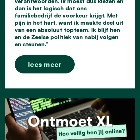
verantwoorden. Ik moest dus kiezen en
dan is het logisch dat ons
familiebedrijf de voorkeur krijgt. Met
pijn in het hart, want ik maakte deel uit
van een absoluut topteam. Ik blijf hen
en de Zeelse politiek van nabij volgen
en steunen.”
lees meer