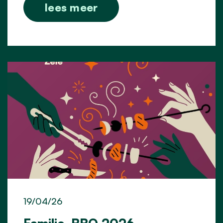
lees meer
19/04/26
Familie-BBQ 2026