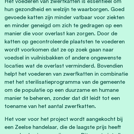
Het voederen van zwerfkatten is essentieel om
hun gezondheid en welzijn te waarborgen. Goed
gevoede katten zijn minder vatbaar voor ziekten
en minder geneigd om zich te gedragen op een
manier die voor overlast kan zorgen. Door de
katten op gecontroleerde plaatsten te voederen
wordt voorkomen dat ze op zoek gaan naar
voedsel in vuilnisbakken of andere ongewenste
locaties wat de overlast verminderd. Bovendien
helpt het voederen van zwerfkatten in combinatie
met het sterilisatieprogramma van de gemeente
om de populatie op een duurzame en humane
manier te beheren, zonder dat dit leidt tot een
toename van het aantal zwerfkatten.
Het voer voor het project wordt aangekocht bij
een Zeelse handelaar, die de laagste prijs heeft