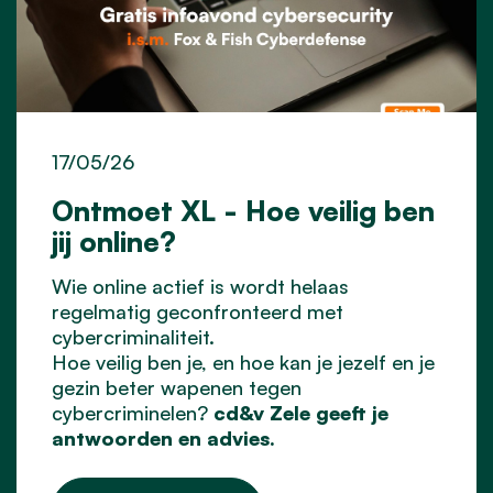
17/05/26
Ontmoet XL - Hoe veilig ben
jij online?
Wie online actief is wordt helaas
regelmatig geconfronteerd met
cybercriminaliteit.
Hoe veilig ben je, en hoe kan je jezelf en je
gezin beter wapenen tegen
cybercriminelen?
cd&v Zele geeft je
antwoorden en advies.