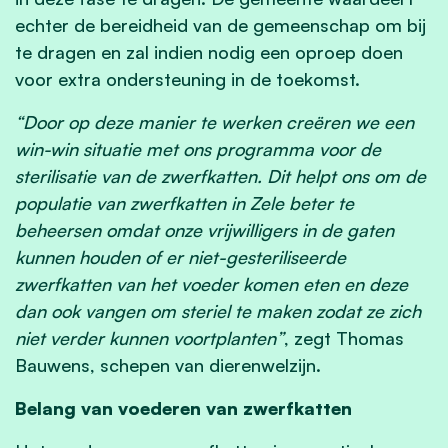
echter de bereidheid van de gemeenschap om bij
te dragen en zal indien nodig een oproep doen
voor extra ondersteuning in de toekomst.
“Door op deze manier te werken creëren we een
win-win situatie met ons programma voor de
sterilisatie van de zwerfkatten. Dit helpt ons om de
populatie van zwerfkatten in Zele beter te
beheersen omdat onze vrijwilligers in de gaten
kunnen houden of er niet-gesteriliseerde
zwerfkatten van het voeder komen eten en deze
dan ook vangen om steriel te maken zodat ze zich
niet verder kunnen voortplanten”
, zegt Thomas
Bauwens, schepen van dierenwelzijn.
Belang van voederen van zwerfkatten