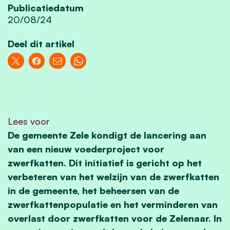
Publicatiedatum
20/08/24
Deel dit artikel
Lees voor
De gemeente Zele kondigt de lancering aan
van een nieuw voederproject voor
zwerfkatten. Dit initiatief is gericht op het
verbeteren van het welzijn van de zwerfkatten
in de gemeente, het beheersen van de
zwerfkattenpopulatie en het verminderen van
overlast door zwerfkatten voor de Zelenaar. In