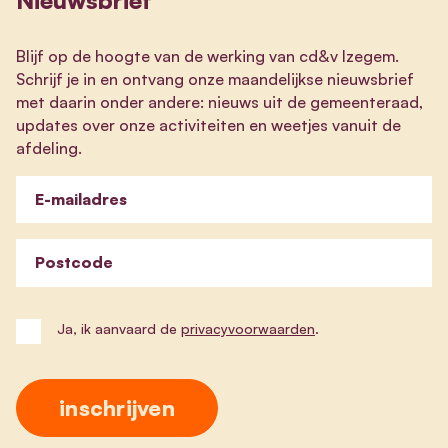
Blijf op de hoogte van de werking van cd&v Izegem.
Schrijf je in en ontvang onze maandelijkse nieuwsbrief
met daarin onder andere: nieuws uit de gemeenteraad,
updates over onze activiteiten en weetjes vanuit de
afdeling.
E-mailadres
Postcode
Ja, ik aanvaard de
privacyvoorwaarden
.