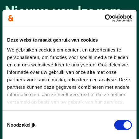
Nieuws van Izegem
Deze website maakt gebruik van cookies
We gebruiken cookies om content en advertenties te
personaliseren, om functies voor social media te bieden
en om ons websiteverkeer te analyseren. Ook delen we
informatie over uw gebruik van onze site met onze
partners voor social media, adverteren en analyse. Deze
partners kunnen deze gegevens combineren met andere
informatie die u aan ze heeft verstrekt of die ze hebben
verzameld op basis van uw gebruik van hun services.
22/07/26
Toestemmingsselectie
Noodzakelijk
Kastelenwandeling 2026: op