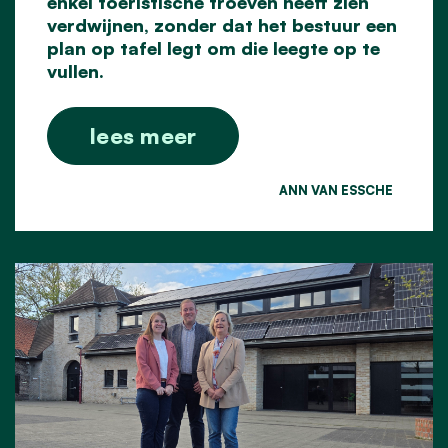
enkel toeristische troeven heeft zien
verdwijnen, zonder dat het bestuur een
plan op tafel legt om die leegte op te
vullen.
lees meer
ANN VAN ESSCHE