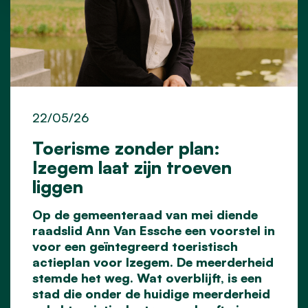
22/05/26
Toerisme zonder plan:
Izegem laat zijn troeven
liggen
Op de gemeenteraad van mei diende
raadslid Ann Van Essche een voorstel in
voor een geïntegreerd toeristisch
actieplan voor Izegem. De meerderheid
stemde het weg. Wat overblijft, is een
stad die onder de huidige meerderheid