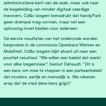
administratieve kant van de zaak, maar ook naar
de begeleiding van minder digitaal vaardige
inwoners. Cd&v Izegem benadrukt dat handyPark
geen drempel mag vormen, maar net een
oplossing moet bieden voor iedereen.
De eerste resultaten van het onderzoek worden
besproken in de commissie Openbare Werken en
Mobiliteit. Cd&v Izegem kijkt alvast uit naar een
positief resultaat. "We willen een beleid dat werkt
voor élke Izegemnaar", besluit Dehaudt. “Dit is
een kans om mee te stappen in een parkeerbeleid
dat modern, eerlijk en menselijk is. We rekenen
erop dat de stad deze kans grijpt.”