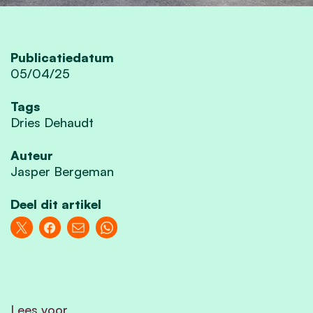
Publicatiedatum
05/04/25
Tags
Dries Dehaudt
Auteur
Jasper Bergeman
Deel dit artikel
Lees voor