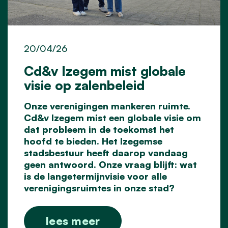
20/04/26
Cd&v Izegem mist globale
visie op zalenbeleid
Onze verenigingen mankeren ruimte.
Cd&v Izegem mist een globale visie om
dat probleem in de toekomst het
hoofd te bieden. Het Izegemse
stadsbestuur heeft daarop vandaag
geen antwoord. Onze vraag blijft: wat
is de langetermijnvisie voor alle
verenigingsruimtes in onze stad?
lees meer