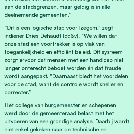
aan de stadsgrenzen, maar geldig is in alle
deelnemende gemeenten.”
“Dit is een logische stap voor Izegem,” zegt
indiener Dries Dehaudt (cd&v). “We willen dat
onze stad een voortrekker is op vlak van
toegankelijkheid en efficiënt beleid. Dit systeem
zorgt ervoor dat mensen met een handicap niet
langer onterecht beboet worden én dat fraude
wordt aangepakt. "Daarnaast biedt het voordelen
voor de stad, want de controle wordt sneller en
correcter.”
Het college van burgemeester en schepenen
werd door de gemeenteraad belast met het
uitvoeren van een grondige analyse. Daarbij wordt
niet enkel gekeken naar de technische en