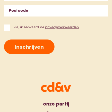
Postcode
Ja, ik aanvaard de
privacyvoorwaarden
.
onze partij