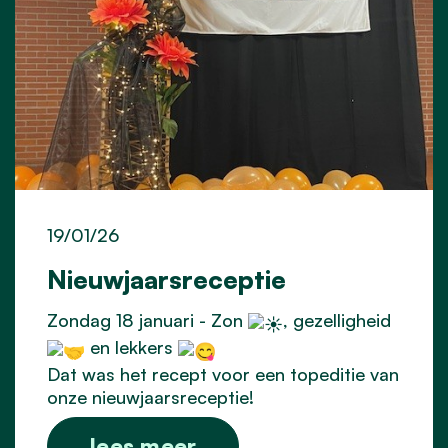
19/01/26
Nieuwjaarsreceptie
Zondag 18 januari - Zon
, gezelligheid
en lekkers
Dat was het recept voor een topeditie van
onze nieuwjaarsreceptie!
lees meer