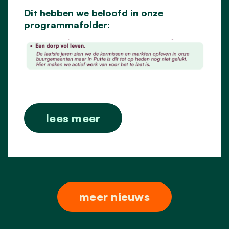
Dit hebben we beloofd in onze
programmafolder:
lees meer
meer nieuws