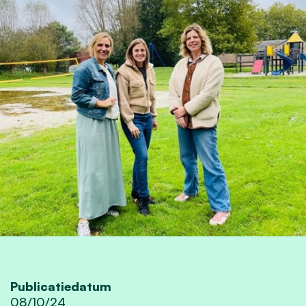
Publicatiedatum
08/10/24