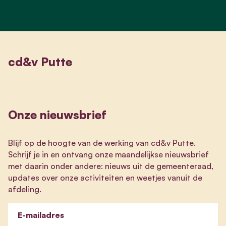
cd&v Putte
Onze nieuwsbrief
Blijf op de hoogte van de werking van cd&v Putte.
Schrijf je in en ontvang onze maandelijkse nieuwsbrief
met daarin onder andere: nieuws uit de gemeenteraad,
updates over onze activiteiten en weetjes vanuit de
afdeling.
E-mailadres