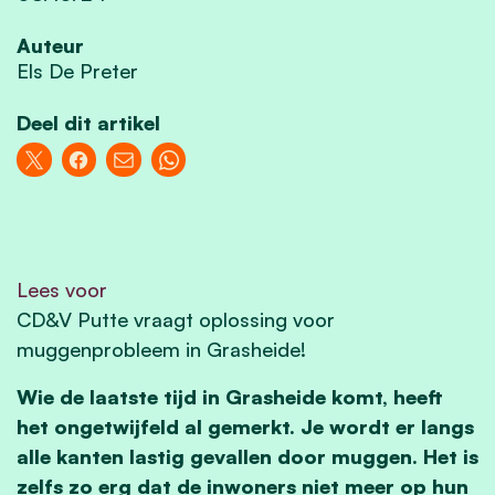
Auteur
Els De Preter
Deel dit artikel
Lees voor
CD&V Putte vraagt oplossing voor
muggenprobleem in Grasheide!
Wie de laatste tijd in Grasheide komt, heeft
het ongetwijfeld al gemerkt. Je wordt er langs
alle kanten lastig gevallen door muggen. Het is
zelfs zo erg dat de inwoners niet meer op hun