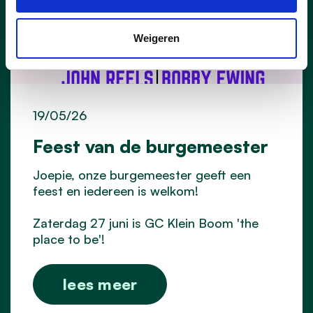
Weigeren
19/05/26
Feest van de burgemeester
Joepie, onze burgemeester geeft een
feest en iedereen is welkom!
Zaterdag 27 juni is GC Klein Boom 'the
place to be'!
lees meer