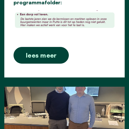
programmafolder:
lees meer