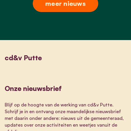
meer nieuws
cd&v Putte
Onze nieuwsbrief
Blijf op de hoogte van de werking van cd&v Putte.
Schrijf je in en ontvang onze maandelijkse nieuwsbrief
met daarin onder andere: nieuws uit de gemeenteraad,
updates over onze activiteiten en weetjes vanuit de