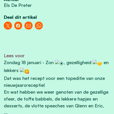
Els De Preter
Deel dit artikel
Lees voor
Zondag 18 januari - Zon
, gezelligheid
en
lekkers
Dat was het recept voor een topeditie van onze
nieuwjaarsreceptie!
En wat hebben we weer genoten van de gezellige
sfeer, de toffe babbels, de lekkere hapjes en
desserts, de vlotte speeches van Glenn en Eric,
...