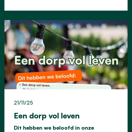
21/11/25
Een dorp vol leven
Dit hebben we beloofd in onze