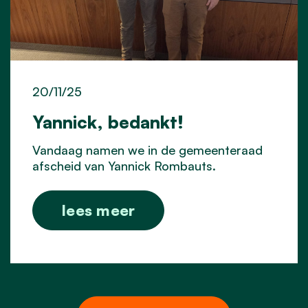
20/11/25
Yannick, bedankt!
Vandaag namen we in de gemeenteraad
afscheid van
Yannick Rombauts
.
lees meer