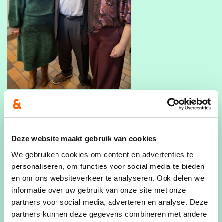
Deze website maakt gebruik van cookies
We gebruiken cookies om content en advertenties te
personaliseren, om functies voor social media te bieden
en om ons websiteverkeer te analyseren. Ook delen we
informatie over uw gebruik van onze site met onze
partners voor social media, adverteren en analyse. Deze
partners kunnen deze gegevens combineren met andere