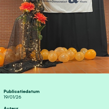
Publicatiedatum
19/01/26
Auteur