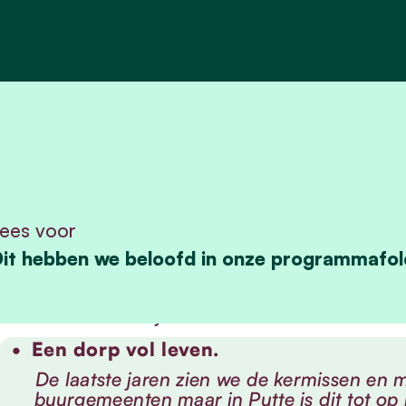
ees voor
it hebben we beloofd in onze programmafol