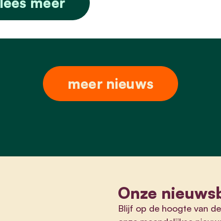
lees meer
meer nieuws
Onze nieuwsb
Blijf op de hoogte van de