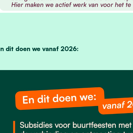
n dit doen we vanaf 2026: