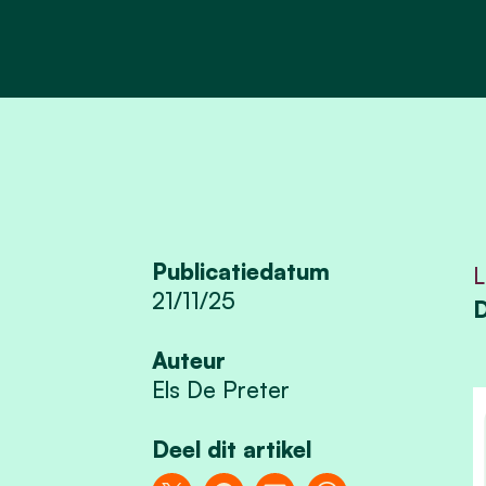
Publicatiedatum
L
21/11/25
D
Auteur
Els De Preter
Deel dit artikel