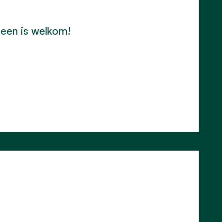
reen is welkom!