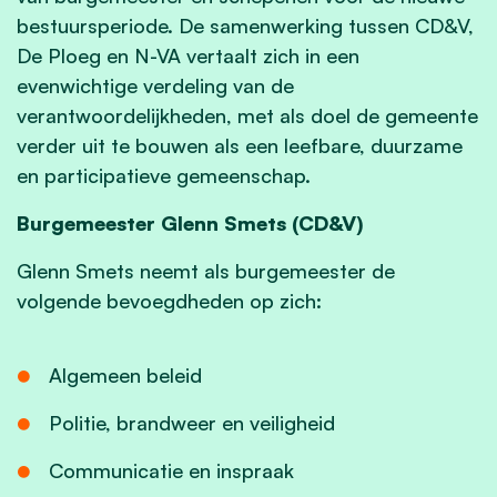
bestuursperiode. De samenwerking tussen CD&V,
De Ploeg en N-VA vertaalt zich in een
evenwichtige verdeling van de
verantwoordelijkheden, met als doel de gemeente
verder uit te bouwen als een leefbare, duurzame
en participatieve gemeenschap.
Burgemeester Glenn Smets (CD&V)
Glenn Smets neemt als burgemeester de
volgende bevoegdheden op zich:
Algemeen beleid
Politie, brandweer en veiligheid
Communicatie en inspraak