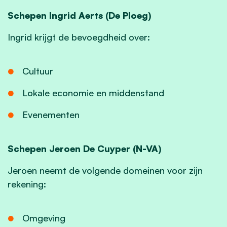
Schepen Ingrid Aerts (De Ploeg)
Ingrid krijgt de bevoegdheid over:
Cultuur
Lokale economie en middenstand
Evenementen
Schepen Jeroen De Cuyper (N-VA)
Jeroen neemt de volgende domeinen voor zijn
rekening:
Omgeving