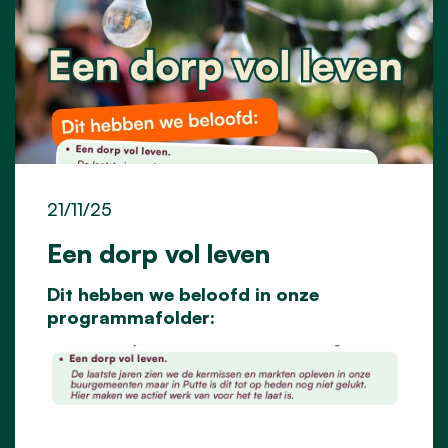
21/11/25
Een dorp vol leven
Dit hebben we beloofd in onze
programmafolder: