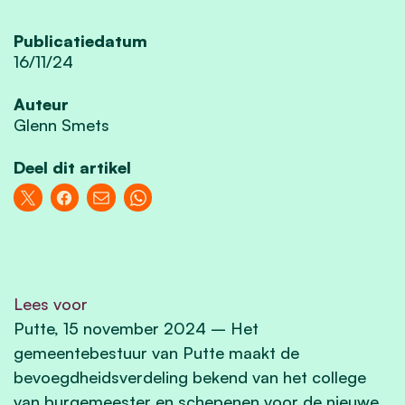
Publicatiedatum
16/11/24
Auteur
Glenn Smets
Deel dit artikel
Lees voor
Putte, 15 november 2024 – Het
gemeentebestuur van Putte maakt de
bevoegdheidsverdeling bekend van het college
van burgemeester en schepenen voor de nieuwe