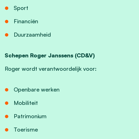
Sport
Financiën
Duurzaamheid
Schepen Roger Janssens (CD&V)
Roger wordt verantwoordelijk voor:
Openbare werken
Mobiliteit
Patrimonium
Toerisme