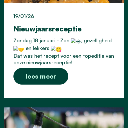
19/01/26
Nieuwjaarsreceptie
Zondag 18 januari - Zon
, gezelligheid
en lekkers
Dat was het recept voor een topeditie van
onze nieuwjaarsreceptie!
lees meer