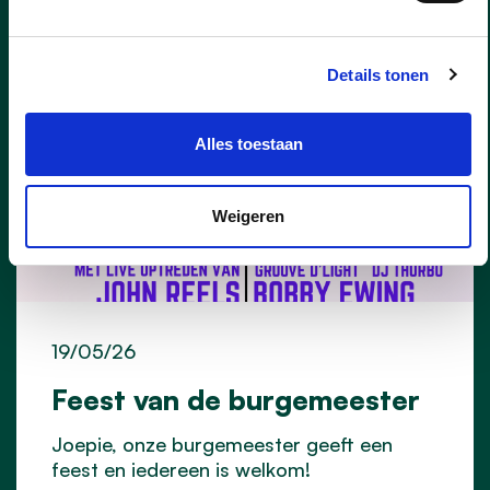
Details tonen
Alles toestaan
Weigeren
19/05/26
Feest van de burgemeester
Joepie, onze burgemeester geeft een
feest en iedereen is welkom!