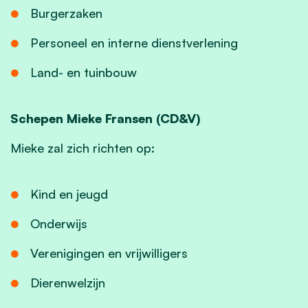
Burgerzaken
Personeel en interne dienstverlening
Land- en tuinbouw
Schepen Mieke Fransen (CD&V)
Mieke zal zich richten op:
Kind en jeugd
Onderwijs
Verenigingen en vrijwilligers
Dierenwelzijn