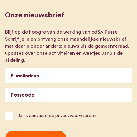
Onze nieuwsbrief
Blijf op de hoogte van de werking van cd&v Putte.
Schrijf je in en ontvang onze maandelijkse nieuwsbrief
met daarin onder andere: nieuws uit de gemeenteraad,
updates over onze activiteiten en weetjes vanuit de
afdeling.
E-mailadres
Postcode
Ja, ik aanvaard de
privacyvoorwaarden
.