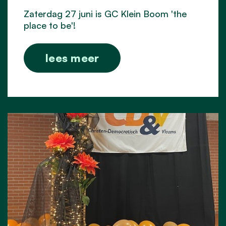
Zaterdag 27 juni is GC Klein Boom 'the
place to be'!
lees meer