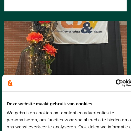
19/01/26
Deze website maakt gebruik van cookies
We gebruiken cookies om content en advertenties te
Nieuwjaarsreceptie
personaliseren, om functies voor social media te bieden en 
Zondag 18 januari - Zon
, gezelligheid
ons websiteverkeer te analyseren. Ook delen we informatie 