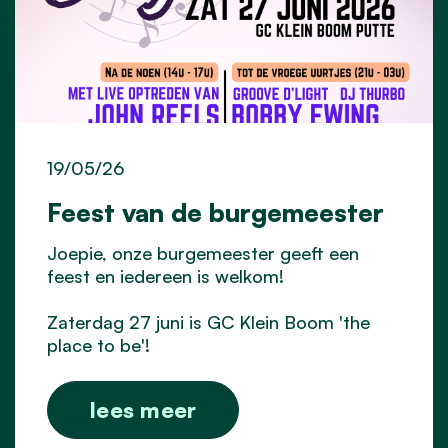
19/05/26
Feest van de burgemeester
Joepie, onze burgemeester geeft een
feest en iedereen is welkom!
Zaterdag 27 juni is GC Klein Boom 'the
place to be'!
lees meer