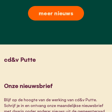
meer nieuws
cd&v Putte
Onze nieuwsbrief
Blijf op de hoogte van de werking van cd&v Putte.
Schrijf je in en ontvang onze maandelijkse nieuwsbrief
met daarin onder andere: nieuws uit de gemeenteraad,