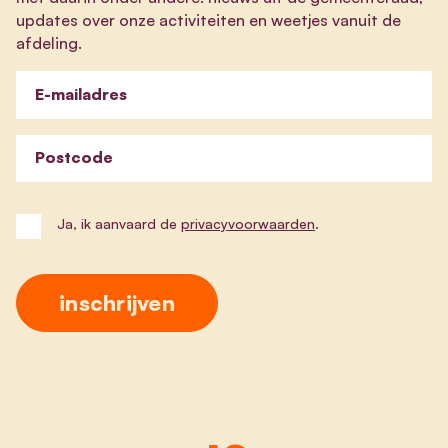
updates over onze activiteiten en weetjes vanuit de
afdeling.
E-mailadres
Postcode
Ja, ik aanvaard de
privacyvoorwaarden
.