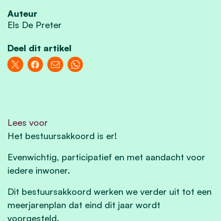
Auteur
Els De Preter
Deel dit artikel
Lees voor
Het bestuursakkoord is er!
Evenwichtig, participatief en met aandacht voor
iedere inwoner.
Dit bestuursakkoord werken we verder uit tot een
meerjarenplan dat eind dit jaar wordt
voorgesteld.