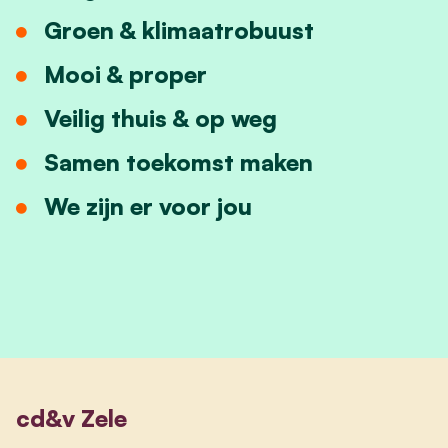
Groen & klimaatrobuust
Mooi & proper
Veilig thuis & op weg
Samen toekomst maken
We zijn er voor jou
cd&v Zele