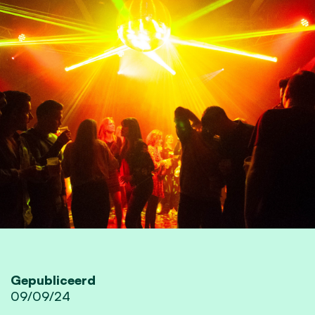
Gepubliceerd
09/09/24