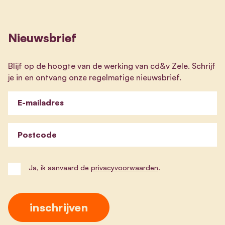
Nieuwsbrief
Blijf op de hoogte van de werking van cd&v Zele. Schrijf
je in en ontvang onze regelmatige nieuwsbrief.
E-mailadres
Postcode
Ja, ik aanvaard de
privacyvoorwaarden
.