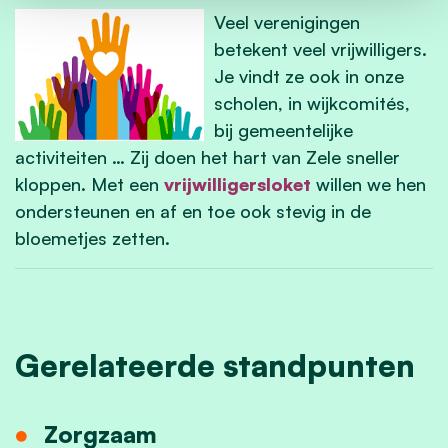
Veel verenigingen
betekent veel vrijwilligers.
Je vindt ze ook in onze
scholen, in wijkcomités,
bij gemeentelijke
activiteiten … Zij doen het hart van Zele sneller
kloppen. Met een
vrijwilligersloket
willen we hen
ondersteunen en af en toe ook stevig in de
bloemetjes zetten.
Gerelateerde standpunten
Zorgzaam