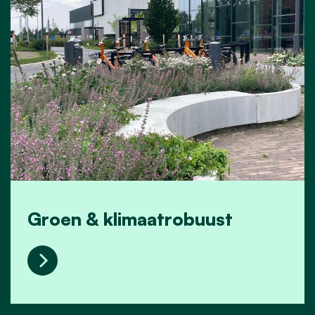
Groen & klimaatrobuust
Groen & klimaatrobuust