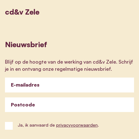
cd&v Zele
Nieuwsbrief
Blijf op de hoogte van de werking van cd&v Zele. Schrijf
je in en ontvang onze regelmatige nieuwsbrief.
E-mailadres
Postcode
Ja, ik aanvaard de
privacyvoorwaarden
.