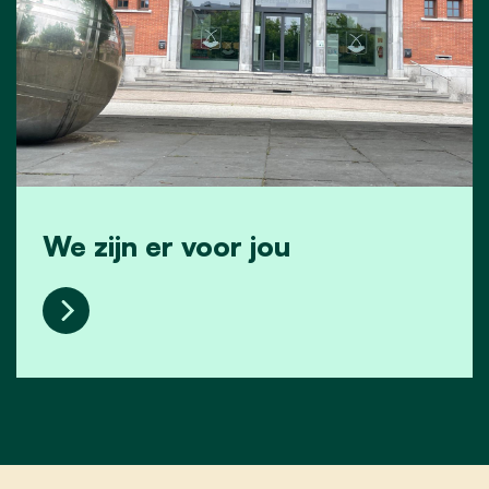
We zijn er voor jou
We zijn er voor jou