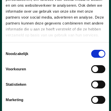
en om ons websiteverkeer te analyseren. Ook delen we
informatie over uw gebruik van onze site met onze
partners voor social media, adverteren en analyse. Deze
partners kunnen deze gegevens combineren met andere
informatie die u aan ze heeft verstrekt of die ze hebben
verzameld op basis van uw gebruik van hun services.
Toestemmingsselectie
Noodzakelijk
Voorkeuren
Statistieken
Marketing