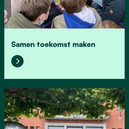
Samen toekomst maken
Samen toekomst maken