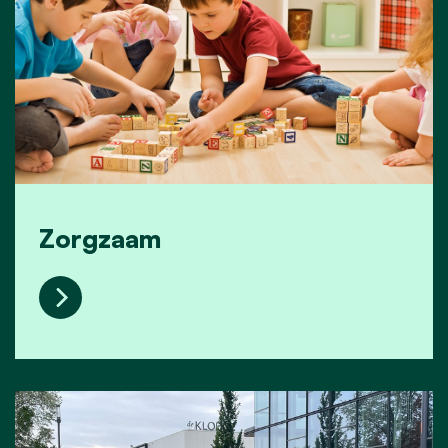
Zorgzaam
Zorgzaam