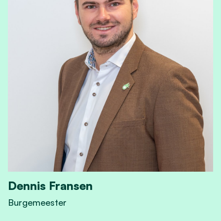
Dennis Fransen
Burgemeester