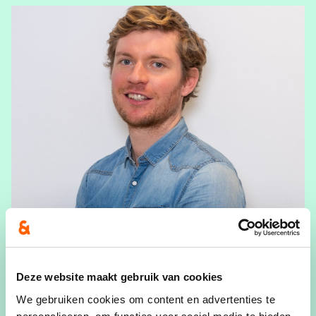
Deze website maakt gebruik van cookies
We gebruiken cookies om content en advertenties te