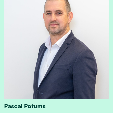
Pascal Potums