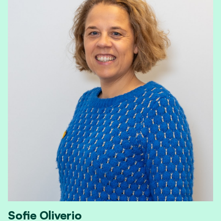
Sofie Oliverio