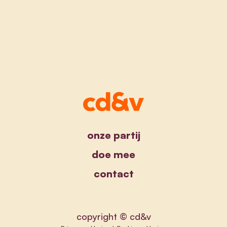
onze partij
doe mee
contact
copyright © cd&v