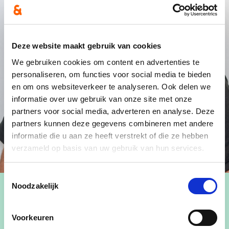
Deze website maakt gebruik van cookies
We gebruiken cookies om content en advertenties te
personaliseren, om functies voor social media te bieden
en om ons websiteverkeer te analyseren. Ook delen we
informatie over uw gebruik van onze site met onze
partners voor social media, adverteren en analyse. Deze
partners kunnen deze gegevens combineren met andere
informatie die u aan ze heeft verstrekt of die ze hebben
verzameld op basis van uw gebruik van hun services.
Toestemmingsselectie
Noodzakelijk
Voorkeuren
Gemeenteraadslid