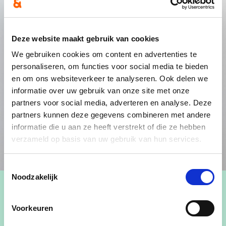
Deze website maakt gebruik van cookies
We gebruiken cookies om content en advertenties te
personaliseren, om functies voor social media te bieden
en om ons websiteverkeer te analyseren. Ook delen we
informatie over uw gebruik van onze site met onze
partners voor social media, adverteren en analyse. Deze
partners kunnen deze gegevens combineren met andere
informatie die u aan ze heeft verstrekt of die ze hebben
verzameld op basis van uw gebruik van hun services.
Toestemmingsselectie
Noodzakelijk
Voorkeuren
Gemeenteraadslid