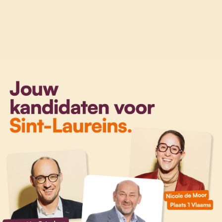
ingen