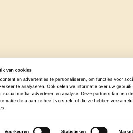
ik van cookies
ontent en advertenties te personaliseren, om functies voor soci
erkeer te analyseren. Ook delen we informatie over uw gebruik
or social media, adverteren en analyse. Deze partners kunnen 
ormatie die u aan ze heeft verstrekt of die ze hebben verzameld
es.
e
contact
Voorkeuren
Statistieken
Market