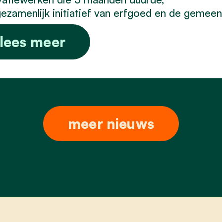
ezamenlijk initiatief van erfgoed en de gemeen
lees meer
meer nieuws